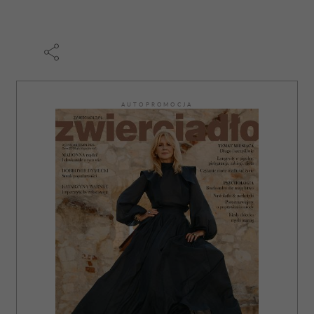
AUTOPROMOCJA