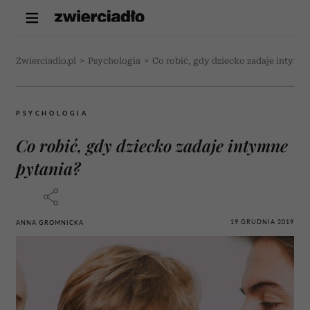
Zwierciadlo.pl
>
Psychologia
>
Co robić, gdy dziecko zadaje intymn
PSYCHOLOGIA
Co robić, gdy dziecko zadaje intymne
pytania?
19 GRUDNIA 2019
ANNA GROMNICKA