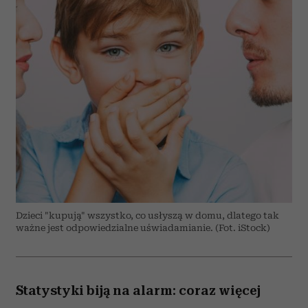
Dzieci "kupują" wszystko, co usłyszą w domu, dlatego tak
ważne jest odpowiedzialne uświadamianie. (Fot. iStock)
Statystyki biją na alarm: coraz więcej