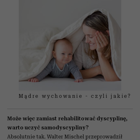
Mądre wychowanie - czyli jakie?
Może więc zamiast rehabilitować dyscyplinę,
warto uczyć samodyscypliny?
Absolutnie tak. Walter Mischel przeprowadził