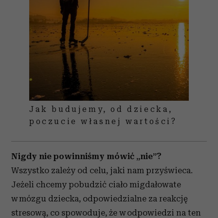
Jak budujemy, od dziecka,
poczucie własnej wartości?
Nigdy nie powinniśmy mówić „nie”?
Wszystko zależy od celu, jaki nam przyświeca.
Jeżeli chcemy pobudzić ciało migdałowate
w mózgu dziecka, odpowiedzialne za reakcję
stresową, co spowoduje, że w odpowiedzi na ten