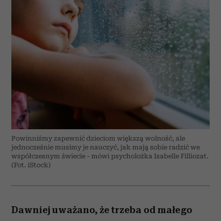
Powinniśmy zapewnić dzieciom większą wolność, ale
jednocześnie musimy je nauczyć, jak mają sobie radzić we
współczesnym świecie - mówi psycholożka Isabelle Filliozat.
(Fot. iStock)
Dawniej uważano, że trzeba od małego