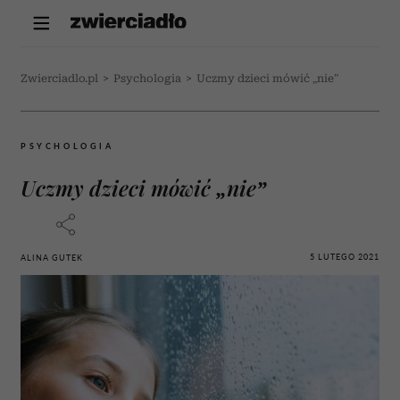
Zwierciadlo.pl
>
Psychologia
>
Uczmy dzieci mówić „nie”
PSYCHOLOGIA
Uczmy dzieci mówić „nie”
5 LUTEGO 2021
ALINA GUTEK