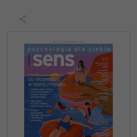
AUTOPROMOCJA