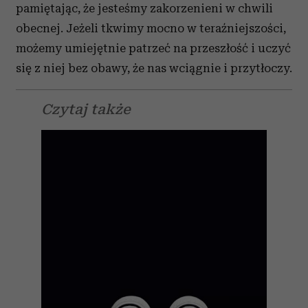
pamię­tając, że jesteśmy zakorzenieni w chwili
obecnej. Jeżeli tkwimy mocno w teraźniejszości,
możemy umiejętnie patrzeć na przeszłość i uczyć
się z niej bez obawy, że nas wciągnie i przytłoczy.
Czytaj także