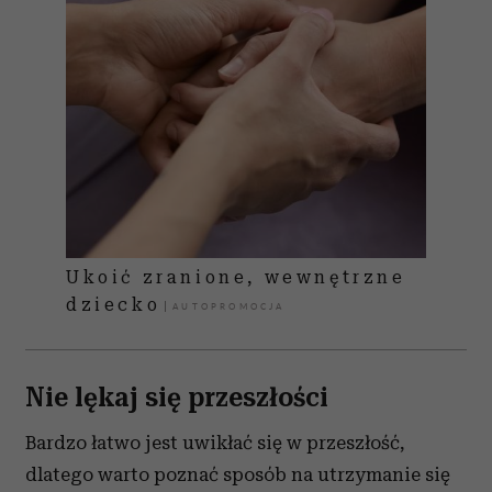
Ukoić zranione, wewnętrzne
dziecko
Nie lękaj się przeszłości
Bardzo łatwo jest uwikłać się w przeszłość,
dlatego warto poznać sposób na utrzymanie się