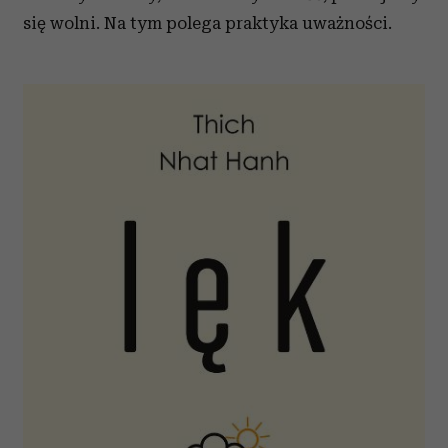
się wolni. Na tym polega praktyka uważności.