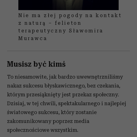
Nie ma złej pogody na kontakt
z naturą – felieton
terapeutyczny Sławomira
Murawca
Musisz być kimś
To niesamowite, jak bardzo uwewnętrzniliśmy
nakaz sukcesu błyskawicznego, bez czekania,
którym przesiąknięty jest przekaz społeczny.
Dzisiaj, w tej chwili, spektakularnego i najlepiej
światowego sukcesu, który zostanie
zakomunikowany poprzez media
społecznościowe wszystkim.