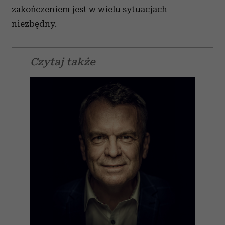
zakończeniem jest w wielu sytuacjach
niezbędny.
Czytaj także