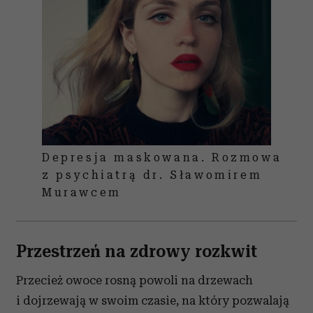
Depresja maskowana. Rozmowa
z psychiatrą dr. Sławomirem
Murawcem
Przestrzeń na zdrowy rozkwit
Przecież owoce rosną powoli na drzewach
i dojrzewają w swoim czasie, na który pozwalają