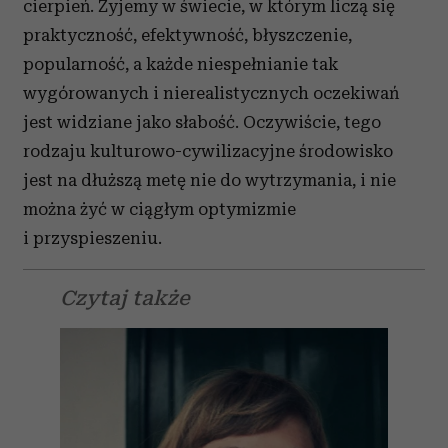
cierpień. Żyjemy w świecie, w którym liczą się
praktyczność, efektywność, błyszczenie,
popularność, a każde niespełnianie tak
wygórowanych i nierealistycznych oczekiwań
jest widziane jako słabość. Oczywiście, tego
rodzaju kulturowo-cywilizacyjne środowisko
jest na dłuższą metę nie do wytrzymania, i nie
można żyć w ciągłym optymizmie
i przyspieszeniu.
Czytaj także