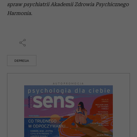
spraw psychiatrii Akademii Zdrowia Psychicznego
Harmonia.
DEPRESJA
AUTOPROMOCJA