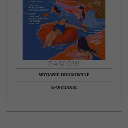
ZAMÓW
WYDANIE DRUKOWANE
E-WYDANIE