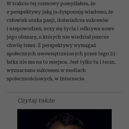
W trakcie tej rozmowy pomyślałem, że
z perspektywy jaką ja dysponuję wiadomo, że
człowiek szuka pasji, doświadcza sukcesów
i niepowodzeń, uczy się życia i odkrywa nowe
jego obszary, o których nie wiedział jeszcze
chwilę temu. Z perspektywy wymagań
społecznych uwewnętrznionych przez tego 21-
latka nie ma na to miejsca. Jest tylko tu i teraz,
wyznaczane sukcesem w mediach
społecznościowych, w Internecie.
Czytaj także