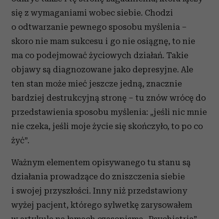
się z wymaganiami wobec siebie. Chodzi
o odtwarzanie pewnego sposobu myślenia –
skoro nie mam sukcesu i go nie osiągnę, to nie
ma co podejmować życiowych działań. Takie
objawy są diagnozowane jako depresyjne. Ale
ten stan może mieć jeszcze jedną, znacznie
bardziej destrukcyjną stronę – tu znów wrócę do
przedstawienia sposobu myślenia: „jeśli nic mnie
nie czeka, jeśli moje życie się skończyło, to po co
żyć”.
Ważnym elementem opisywanego tu stanu są
działania prowadzące do zniszczenia siebie
i swojej przyszłości. Inny niż przedstawiony
wyżej pacjent, którego sylwetkę zarysowałem