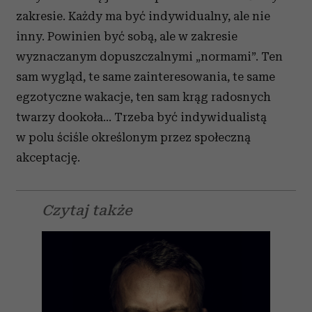
zakresie. Każdy ma być indywidualny, ale nie
inny. Powinien być sobą, ale w zakresie
wyznaczanym dopuszczalnymi „normami”. Ten
sam wygląd, te same zainteresowania, te same
egzotyczne wakacje, ten sam krąg radosnych
twarzy dookoła... Trzeba być indywidualistą
w polu ściśle określonym przez społeczną
akceptację.
Czytaj także