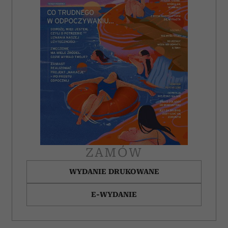
ZAMÓW
WYDANIE DRUKOWANE
E-WYDANIE