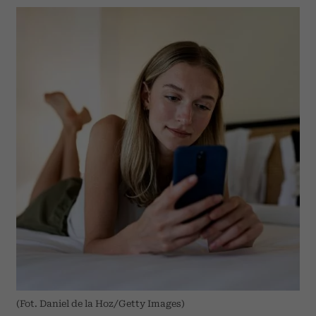
(Fot. Daniel de la Hoz/Getty Images)