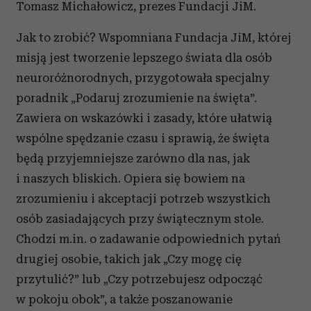
Tomasz Michałowicz, prezes Fundacji JiM.
Jak to zrobić? Wspomniana Fundacja JiM, której
misją jest tworzenie lepszego świata dla osób
neuroróżnorodnych, przygotowała specjalny
poradnik „Podaruj zrozumienie na święta”.
Zawiera on wskazówki i zasady, które ułatwią
wspólne spędzanie czasu i sprawią, że święta
będą przyjemniejsze zarówno dla nas, jak
i naszych bliskich. Opiera się bowiem na
zrozumieniu i akceptacji potrzeb wszystkich
osób zasiadających przy świątecznym stole.
Chodzi m.in. o zadawanie odpowiednich pytań
drugiej osobie, takich jak „Czy mogę cię
przytulić?” lub „Czy potrzebujesz odpocząć
w pokoju obok”, a także poszanowanie