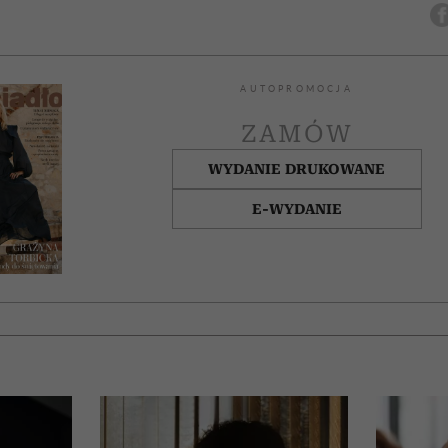
AUTOPROMOCJA
ZAMÓW
WYDANIE DRUKOWANE
E-WYDANIE