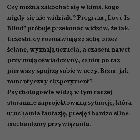
Czy można zakochać się w kimś, kogo
nigdy się nie widziało? Program „Love Is
Blind” próbuje przekonać widzów, że tak.
Uczestnicy rozmawiają ze sobą przez
ścianę, wyznają uczucia, a czasem nawet
przyjmują oświadczyny, zanim po raz
pierwszy spojrzą sobie w oczy. Brzmi jak
romantyczny eksperyment?
Psychologowie widzą w tym raczej
starannie zaprojektowaną sytuację, która
uruchamia fantazję, presję i bardzo silne
mechanizmy przywiązania.