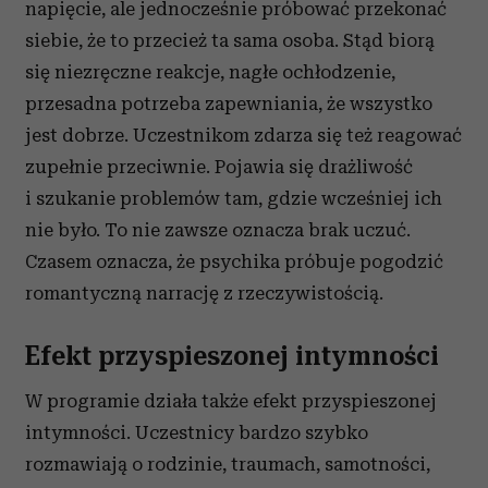
napięcie, ale jednocześnie próbować przekonać
siebie, że to przecież ta sama osoba. Stąd biorą
się niezręczne reakcje, nagłe ochłodzenie,
przesadna potrzeba zapewniania, że wszystko
jest dobrze. Uczestnikom zdarza się też reagować
zupełnie przeciwnie. Pojawia się drażliwość
i szukanie problemów tam, gdzie wcześniej ich
nie było. To nie zawsze oznacza brak uczuć.
Czasem oznacza, że psychika próbuje pogodzić
romantyczną narrację z rzeczywistością.
Efekt przyspieszonej intymności
W programie działa także efekt przyspieszonej
intymności. Uczestnicy bardzo szybko
rozmawiają o rodzinie, traumach, samotności,