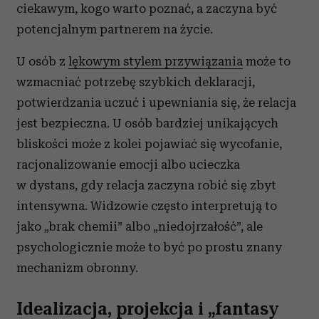
ciekawym, kogo warto poznać, a zaczyna być
potencjalnym partnerem na życie.
U osób z
lękowym stylem przywiązania
może to
wzmacniać potrzebę szybkich deklaracji,
potwierdzania uczuć i upewniania się, że relacja
jest bezpieczna. U osób bardziej unikających
bliskości może z kolei pojawiać się wycofanie,
racjonalizowanie emocji albo ucieczka
w dystans, gdy relacja zaczyna robić się zbyt
intensywna. Widzowie często interpretują to
jako „brak chemii” albo „niedojrzałość”, ale
psychologicznie może to być po prostu znany
mechanizm obronny.
Idealizacja, projekcja i „fantasy