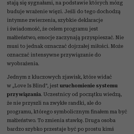
stają się sygnałami, na podstawie których mózg
buduje wrażenie więzi. Jeśli do tego dochodzą
intymne zwierzenia, szybkie deklaracje
i świadomość, że celem programu jest
małżeństwo, emocje zaczynają przyspieszać. Nie
musi to jednak oznaczać dojrzałej miłości. Może
oznaczać intensywne przywiązanie do
wyobrażenia.
Jednym z kluczowych zjawisk, które widać
w „Love Is Blind”, jest
uruchomienie systemu
przywiązania
. Uczestnicy od początku wiedzą,
że nie przyszli na zwykłe randki, ale do
programu, którego symbolicznym finałem ma być
małżeństwo. To zmienia stawkę. Druga osoba
bardzo szybko przestaje być po prostu kimś