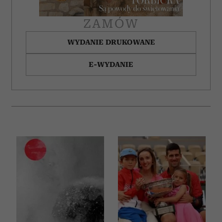
ZAMÓW
WYDANIE DRUKOWANE
E-WYDANIE