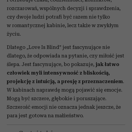
rozczarowań, wspólnych decyzji i sprawdzenia,
czy dwoje ludzi potrafi być razem nie tylko
w romantycznej kabinie, lecz także w zwykłym
życiu.
Dlatego „Love Is Blind” jest fascynujące nie
dlatego, że odpowiada na pytanie, czy miłość jest
ślepa. Jest fascynujące, bo pokazuje,
jak łatwo
człowiek myli intensywność z bliskością,
projekcję z intuicją, a presję z przeznaczeniem
.
W kabinach naprawdę mogą pojawić się emocje.
Mogą być szczere, głębokie i poruszające.
Szczerość emocji nie oznacza jednak jeszcze, że
para jest gotowa na małżeństwo.