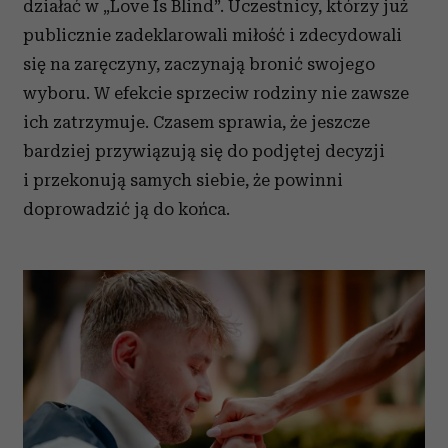
działać w „Love Is Blind”. Uczestnicy, którzy już
publicznie zadeklarowali miłość i zdecydowali
się na zaręczyny, zaczynają bronić swojego
wyboru. W efekcie sprzeciw rodziny nie zawsze
ich zatrzymuje. Czasem sprawia, że jeszcze
bardziej przywiązują się do podjętej decyzji
i przekonują samych siebie, że powinni
doprowadzić ją do końca.