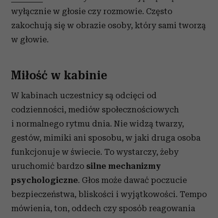
wyłącznie w głosie czy rozmowie. Często
zakochują się w obrazie osoby, który sami tworzą
w głowie.
Miłość w kabinie
W kabinach uczestnicy są odcięci od
codzienności, mediów społecznościowych
i normalnego rytmu dnia. Nie widzą twarzy,
gestów, mimiki ani sposobu, w jaki druga osoba
funkcjonuje w świecie. To wystarczy, żeby
uruchomić bardzo
silne mechanizmy
psychologiczne
. Głos może dawać poczucie
bezpieczeństwa, bliskości i wyjątkowości. Tempo
mówienia, ton, oddech czy sposób reagowania