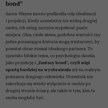
bond”
Aaron-Wayne mocno podkreśla rolę idealizacji
i projekcji. Kiedy uczestnicy nie widzą drugiej
osoby, ich mózg zaczyna wypełniać puste
miejsca. Głos, czułe słowa, podobne wartości czy
jedna poruszająca historia mogą wystarczyć, by
powstał obraz niemal idealnego partnera. To
zjawisko bliskie temu, co psychologia określa
jako projekcję i
„fantasy bond”, czyli więź
opartą bardziej na wyobrażeniu
niż na realnym
poznaniu drugiego człowieka. Uczestnik nie
zakochuje się wtedy wyłącznie w osobie po
drugiej stronie ściany, ale także w tym, kim ta
osoba mogłaby być.