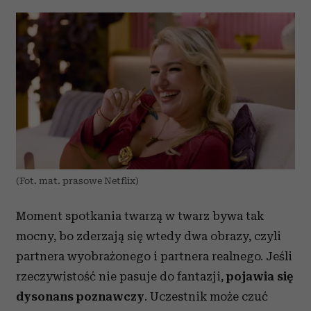
(Fot. mat. prasowe Netflix)
Moment spotkania twarzą w twarz bywa tak
mocny, bo zderzają się wtedy dwa obrazy, czyli
partnera wyobrażonego i partnera realnego. Jeśli
rzeczywistość nie pasuje do fantazji,
pojawia się
dysonans poznawczy
. Uczestnik może czuć