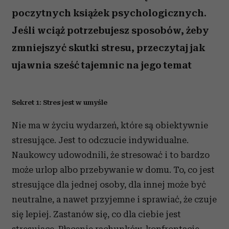
poczytnych książek psychologicznych.
Jeśli wciąż potrzebujesz sposobów, żeby
zmniejszyć skutki stresu, przeczytaj jak
ujawnia sześć tajemnic na jego temat
Sekret 1: Stres jest w umyśle
Nie ma w życiu wydarzeń, które są obiektywnie
stresujące. Jest to odczucie indywidualne.
Naukowcy udowodnili, że stresować i to bardzo
może urlop albo przebywanie w domu. To, co jest
stresujące dla jednej osoby, dla innej może być
neutralne, a nawet przyjemne i sprawiać, że czuje
się lepiej. Zastanów się, co dla ciebie jest