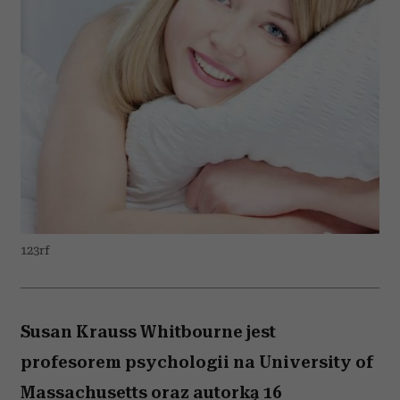
123rf
Susan Krauss Whitbourne jest
profesorem psychologii na University of
Massachusetts oraz autorką 16