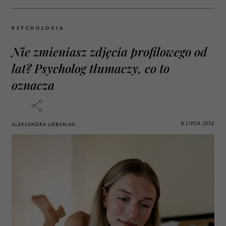
PSYCHOLOGIA
Nie zmieniasz zdjęcia profilowego od
lat? Psycholog tłumaczy, co to
oznacza
8 LIPCA 2026
ALEKSANDRA URBANIAK