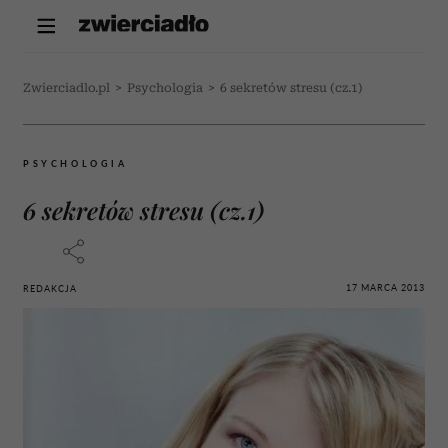
Zwierciadlo.pl
>
Psychologia
>
6 sekretów stresu (cz.1)
PSYCHOLOGIA
6 sekretów stresu (cz.1)
17 MARCA 2013
REDAKCJA