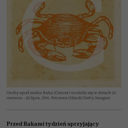
Osoby spod znaku Raka (Cancer) urodziły się w dniach 21
czerwca – 22 lipca. (Fot. Fototeca Gilardi/Getty Images)
Przed Rakami tydzień sprzyjający