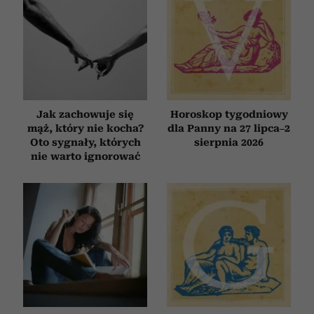
Jak zachowuje się
Horoskop tygodniowy
mąż, który nie kocha?
dla Panny na 27 lipca–2
Oto sygnały, których
sierpnia 2026
nie warto ignorować