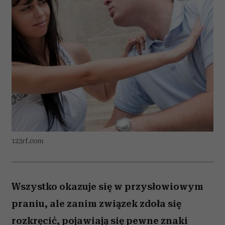
123rf.com
Wszystko okazuje się w przysłowiowym
praniu, ale zanim związek zdoła się
rozkręcić, pojawiają się pewne znaki