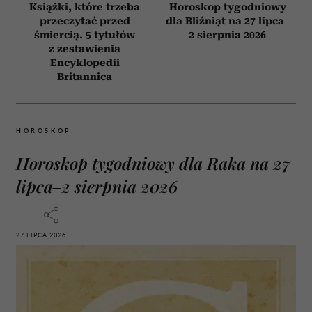
Książki, które trzeba
Horoskop tygodniowy
przeczytać przed
dla Bliźniąt na 27 lipca–
śmiercią. 5 tytułów
2 sierpnia 2026
z zestawienia
Encyklopedii
Britannica
HOROSKOP
Horoskop tygodniowy dla Raka na 27
lipca–2 sierpnia 2026
27 LIPCA 2026