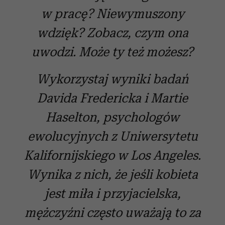
w pracę? Niewymuszony
wdzięk? Zobacz, czym ona
uwodzi. Może ty też możesz?
Wykorzystaj wyniki badań
Davida Fredericka i Martie
Haselton, psychologów
ewolucyjnych z Uniwersytetu
Kalifornijskiego w Los Angeles.
Wynika z nich, że jeśli kobieta
jest miła i przyjacielska,
mężczyźni często uważają to za