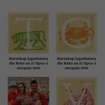
Horoskop tygodniowy
Horoskop tygodniowy
dla Byka na 27 lipca–2
dla Raka na 27 lipca–2
sierpnia 2026
sierpnia 2026