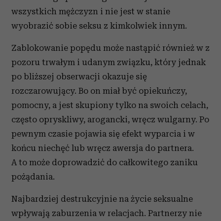
wszystkich mężczyzn i nie jest w stanie
wyobrazić sobie seksu z kimkolwiek innym.
Zablokowanie popędu może nastąpić również w z
pozoru trwałym i udanym związku, który jednak
po bliższej obserwacji okazuje się
rozczarowujący. Bo on miał być opiekuńczy,
pomocny, a jest skupiony tylko na swoich celach,
często opryskliwy, arogancki, wręcz wulgarny. Po
pewnym czasie pojawia się efekt wyparcia i w
końcu niechęć lub wręcz awersja do partnera.
A to może doprowadzić do całkowitego zaniku
pożądania.
Najbardziej destrukcyjnie na życie seksualne
wpływają zaburzenia w relacjach. Partnerzy nie