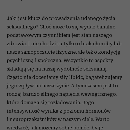
Jaki jest klucz do prowadzenia udanego życia
seksualnego? Choć może to się wydać banalne,
podstawowym czynnikiem jest stan naszego
zdrowia. I nie chodzi tu tylko o brak choroby lub
nasze samopoczucie fizyczne, ale też o kondycję
psychiczną i społeczną. Wszystkie te aspekty
składają się na naszą wydolność seksualną.
Często nie doceniamy siły libido, bagatelizujemy
jego wpływ na nasze życie. A tymczasem jest to
rodzaj bardzo silnego napięcia wewnętrznego,
które domaga się rozładowania. Jego
intensywność wynika z poziomu hormonów
i neuroprzekaźników w naszym ciele. Warto
wiedzieć, jak możemy sobie pomóc, by je