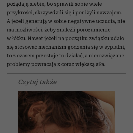
pożądają siebie, bo sprawili sobie wiele
przykrości, skrzywdzili się i poniżyli nawzajem.
A jeżeli generują w sobie negatywne uczucia, nie
ma możliwości, żeby znaleźli porozumienie
w łóżku. Nawet jeżeli na początku związku udało
się stosować mechanizm godzenia się w sypialni,
to z czasem przestaje to działać, a nierozwiązane
problemy powracają z coraz większą siłą.
Czytaj także