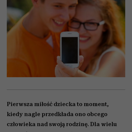
Pierwsza miłość dziecka to moment,
kiedy nagle przedkłada ono obcego
człowieka nad swoją rodzinę. Dla wielu