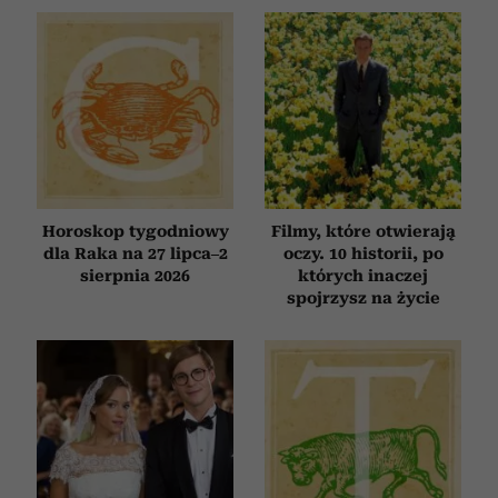
Horoskop tygodniowy
Filmy, które otwierają
dla Raka na 27 lipca–2
oczy. 10 historii, po
sierpnia 2026
których inaczej
spojrzysz na życie