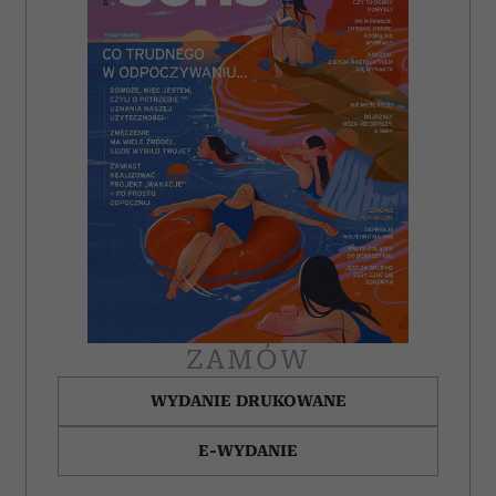
ZAMÓW
WYDANIE DRUKOWANE
E-WYDANIE