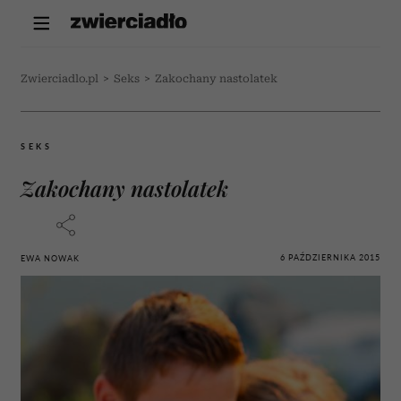
Zwierciadlo.pl
>
Seks
>
Zakochany nastolatek
SEKS
Zakochany nastolatek
6 PAŹDZIERNIKA 2015
EWA NOWAK