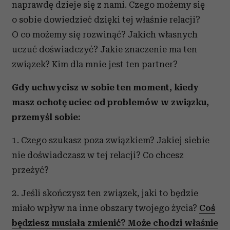
naprawdę dzieje się z nami. Czego możemy się
o sobie dowiedzieć dzięki tej właśnie relacji?
O co możemy się rozwinąć? Jakich własnych
uczuć doświadczyć? Jakie znaczenie ma ten
związek? Kim dla mnie jest ten partner?
Gdy uchwycisz w sobie ten moment, kiedy
masz ochotę uciec od problemów w związku,
przemyśl sobie:
1. Czego szukasz poza związkiem? Jakiej siebie
nie doświadczasz w tej relacji? Co chcesz
przeżyć?
2. Jeśli skończysz ten związek, jaki to będzie
miało wpływ na inne obszary twojego życia?
Coś
będziesz musiała zmienić? Może chodzi właśnie