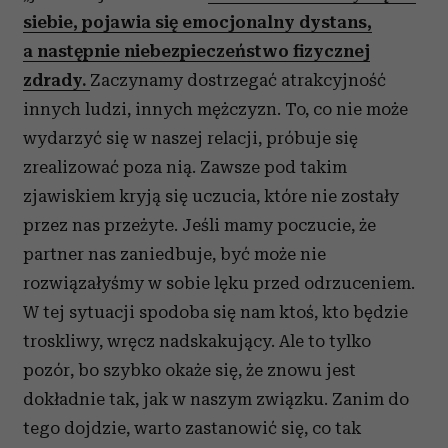
siebie, pojawia się emocjonalny dystans,
a następnie niebezpieczeństwo fizycznej
zdrady.
Zaczynamy dostrzegać atrakcyjność
innych ludzi, innych mężczyzn. To, co nie może
wydarzyć się w naszej relacji, próbuje się
zrealizować poza nią. Zawsze pod takim
zjawiskiem kryją się uczucia, które nie zostały
przez nas przeżyte. Jeśli mamy poczucie, że
partner nas zaniedbuje, być może nie
rozwiązałyśmy w sobie lęku przed odrzuceniem.
W tej sytuacji spodoba się nam ktoś, kto będzie
troskliwy, wręcz nadskakujący. Ale to tylko
pozór, bo szybko okaże się, że znowu jest
dokładnie tak, jak w naszym związku. Zanim do
tego dojdzie, warto zastanowić się, co tak