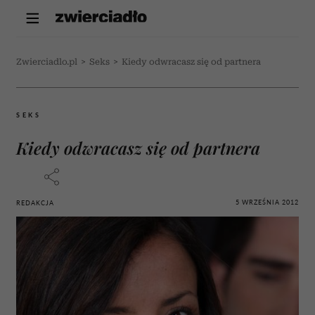
Zwierciadlo.pl
>
Seks
>
Kiedy odwracasz się od partnera
SEKS
Kiedy odwracasz się od partnera
5 WRZEŚNIA 2012
REDAKCJA