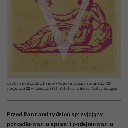
Osoby spod znaku Panny (Virgo) urodziły się między 23
sierpnia a 22 września. (Fot. Fototeca Gilardi/Getty Images)
Przed Pannami tydzień sprzyjający
porządkowaniu spraw i podejmowaniu