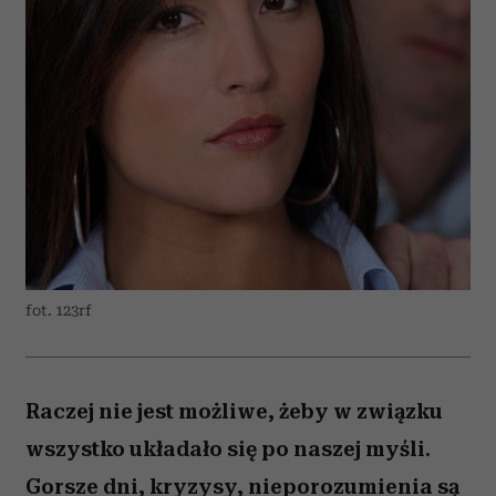
fot. 123rf
Raczej nie jest możliwe, żeby w związku
wszystko układało się po naszej myśli.
Gorsze dni, kryzysy, nieporozumienia są