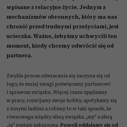
wpisane z relacyjne życie. Jednym z
mechanizmów obronnych, który ma nas
chronić przed trudnymi przeżyciami, jest
ucieczka. Ważne, żebyśmy uchwycili ten
moment, kiedy chcemy odwrócić się od
partnera.
Zwykle proces odwracania się zaczyna się od
tego, że mniej uwagi poświęcamy partnerowi
i sprawom związku. Więcej czasu spędzamy
w pracy, rozwijamy swoje hobby, spotykamy się
z innymi ludźmi a robimy to w taki sposób, że
równowaga między sferą związku „my” a sferą
„ja” zostaje zaburzona.
Powoli oddalamy się od