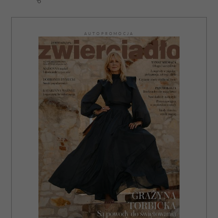
AUTOPROMOCJA