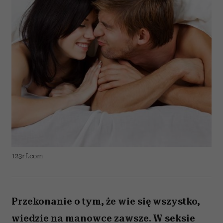
123rf.com
Przekonanie o tym, że wie się wszystko,
wiedzie na manowce zawsze. W seksie