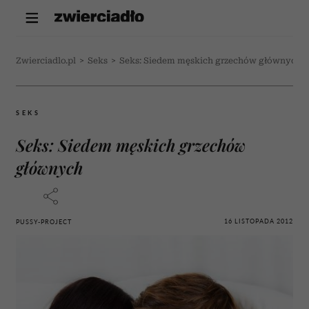
Zwierciadlo.pl
>
Seks
>
Seks: Siedem męskich grzechów głównych
SEKS
Seks: Siedem męskich grzechów
głównych
16 LISTOPADA 2012
PUSSY-PROJECT