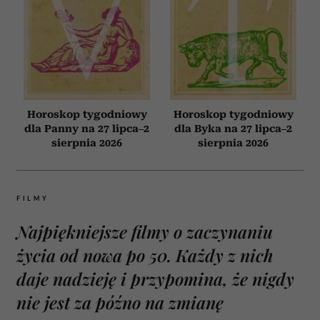
Horoskop tygodniowy
Horoskop tygodniowy
dla Panny na 27 lipca–2
dla Byka na 27 lipca–2
sierpnia 2026
sierpnia 2026
FILMY
Najpiękniejsze filmy o zaczynaniu
życia od nowa po 50. Każdy z nich
daje nadzieję i przypomina, że nigdy
nie jest za późno na zmianę