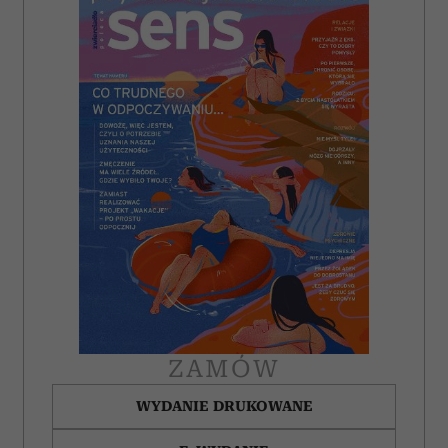
ZAMÓW
WYDANIE DRUKOWANE