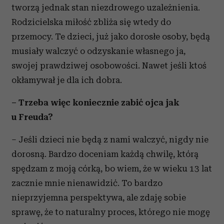
tworzą jednak stan niezdrowego uzależnienia.
Rodzicielska miłość zbliża się wtedy do
przemocy. Te dzieci, już jako dorosłe osoby, będą
musiały walczyć o odzyskanie własnego ja,
swojej prawdziwej osobowości. Nawet jeśli ktoś
okłamywał je dla ich dobra.
– Trzeba więc koniecznie zabić ojca jak
u Freuda?
– Jeśli dzieci nie będą z nami walczyć, nigdy nie
dorosną. Bardzo doceniam każdą chwilę, którą
spędzam z moją córką, bo wiem, że w wieku 13 lat
zacznie mnie nienawidzić. To bardzo
nieprzyjemna perspektywa, ale zdaję sobie
sprawę, że to naturalny proces, którego nie mogę