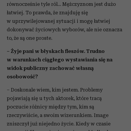
równocześnie tyle ról... Mężczyznom jest dużo
łatwiej. To prawda, że znajduję się
w uprzywilejowanej sytuacji i mogę łatwiej
dokonywać życiowych wyborów, ale nie oznacza
to, że są one proste.
– Żyje pani w błyskach fleszów. Trudno
w warunkach ciągłego wystawiania się na
widok publiczny zachować własną
osobowość?
– Doskonale wiem, kim jestem. Problemy
pojawiają się u tych aktorek, które tracą
poczucie różnicy między tym, kim są
rzeczywiście, a swoim wizerunkiem. Image
zniszczył już niejedno życie. Kiedy w czasie