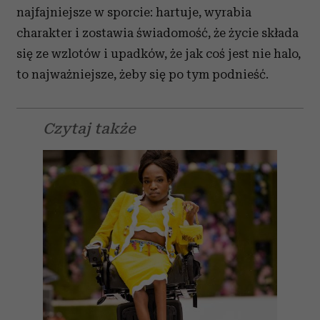
najfajniejsze w sporcie: hartuje, wyrabia
charakter i zostawia świadomość, że życie składa
się ze wzlotów i upadków, że jak coś jest nie halo,
to najważniejsze, żeby się po tym podnieść.
Czytaj także