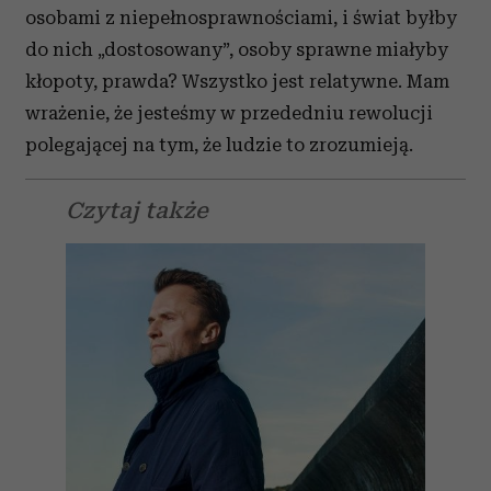
osobami z niepełnosprawnościami, i świat byłby
do nich „dostosowany”, osoby sprawne miałyby
kłopoty, prawda? Wszystko jest relatywne. Mam
wrażenie, że jesteśmy w przededniu rewolucji
polegającej na tym, że ludzie to zrozumieją.
Czytaj także