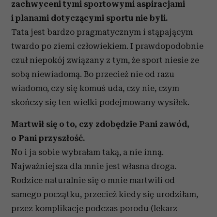
zachwyceni tymi sportowymi aspiracjami
i planami dotyczącymi sportu nie byli.
Tata jest bardzo pragmatycznym i stąpającym
twardo po ziemi człowiekiem. I prawdopodobnie
czuł niepokój związany z tym, że sport niesie ze
sobą niewiadomą. Bo przecież nie od razu
wiadomo, czy się komuś uda, czy nie, czym
skończy się ten wielki podejmowany wysiłek.
Martwił się o to, czy zdobędzie Pani zawód,
o Pani przyszłość.
No i ja sobie wybrałam taką, a nie inną.
Najważniejsza dla mnie jest własna droga.
Rodzice naturalnie się o mnie martwili od
samego początku, przecież kiedy się urodziłam,
przez komplikacje podczas porodu (lekarz