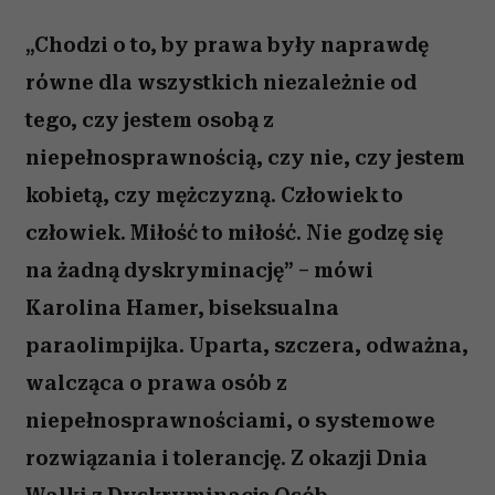
„Chodzi o to, by prawa były naprawdę
równe dla wszystkich niezależnie od
tego, czy jestem osobą z
niepełnosprawnością, czy nie, czy jestem
kobietą, czy mężczyzną. Człowiek to
człowiek. Miłość to miłość. Nie godzę się
na żadną dyskryminację” – mówi
Karolina Hamer, biseksualna
paraolimpijka. Uparta, szczera, odważna,
walcząca o prawa osób z
niepełnosprawnościami, o systemowe
rozwiązania i tolerancję. Z okazji Dnia