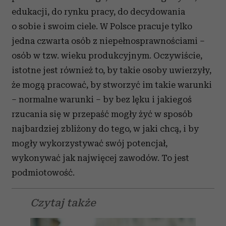
edukacji, do rynku pracy, do decydowania
o sobie i swoim ciele. W Polsce pracuje tylko
jedna czwarta osób z niepełnosprawnościami –
osób w tzw. wieku produkcyjnym. Oczywiście,
istotne jest również to, by takie osoby uwierzyły,
że mogą pracować, by stworzyć im takie warunki
– normalne warunki – by bez lęku i jakiegoś
rzucania się w przepaść mogły żyć w sposób
najbardziej zbliżony do tego, w jaki chcą, i by
mogły wykorzystywać swój potencjał,
wykonywać jak najwięcej zawodów. To jest
podmiotowość.
Czytaj także