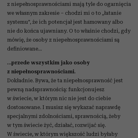
z niepełnosprawnościami mają tyle do ogarnięcia
we własnym zakresie – chodzi mi o to „łatanie
systemu”, że ich potencjał jest hamowany albo
nie do końca ujawniany. O to właśnie chodzi, gdy
mówię, że osoby z niepełnosprawnościami są
definiowane…
…przede wszystkim jako osoby
z niepełnosprawnościami.
Dokładnie. Bywa, że ta niepełnosprawność jest
pewną nadsprawnością: funkcjonujesz
w świecie, w którym nic nie jest do ciebie
dostosowane. I musisz się wykazać naprawdę
specjalnymi zdolnościami, sprawnością, żeby
w tym świecie żyć, działać, rozwijać się.
W świecie, w którym większość ludzi byłaby