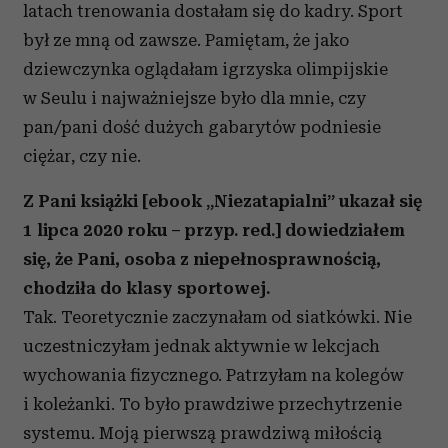
latach trenowania dostałam się do kadry. Sport
był ze mną od zawsze. Pamiętam, że jako
dziewczynka oglądałam igrzyska olimpijskie
w Seulu i najważniejsze było dla mnie, czy
pan/pani dość dużych gabarytów podniesie
ciężar, czy nie.
Z Pani książki [ebook „Niezatapialni” ukazał się
1 lipca 2020 roku – przyp. red.] dowiedziałem
się, że Pani, osoba z niepełnosprawnością,
chodziła do klasy sportowej.
Tak. Teoretycznie zaczynałam od siatkówki. Nie
uczestniczyłam jednak aktywnie w lekcjach
wychowania fizycznego. Patrzyłam na kolegów
i koleżanki. To było prawdziwe przechytrzenie
systemu. Moją pierwszą prawdziwą miłością