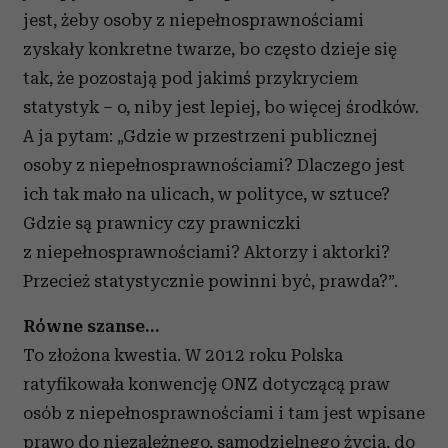
jest, żeby osoby z niepełnosprawnościami
zyskały konkretne twarze, bo często dzieje się
tak, że pozostają pod jakimś przykryciem
statystyk – o, niby jest lepiej, bo więcej środków.
A ja pytam: „Gdzie w przestrzeni publicznej
osoby z niepełnosprawnościami? Dlaczego jest
ich tak mało na ulicach, w polityce, w sztuce?
Gdzie są prawnicy czy prawniczki
z niepełnosprawnościami? Aktorzy i aktorki?
Przecież statystycznie powinni być, prawda?”.
Równe szanse…
To złożona kwestia. W 2012 roku Polska
ratyfikowała konwencję ONZ dotyczącą praw
osób z niepełnosprawnościami i tam jest wpisane
prawo do niezależnego, samodzielnego życia, do