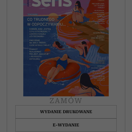
ZAMÓW
WYDANIE DRUKOWANE
E-WYDANIE