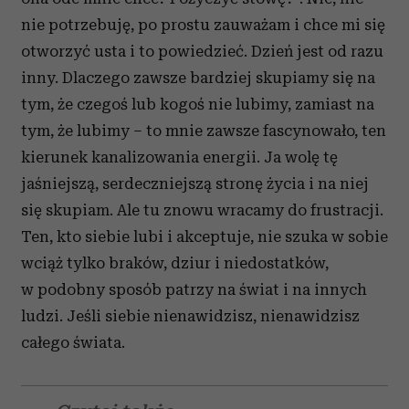
nie potrzebuję, po prostu zauważam i chce mi się
otworzyć usta i to powiedzieć. Dzień jest od razu
inny. Dlaczego zawsze bardziej skupiamy się na
tym, że czegoś lub kogoś nie lubimy, zamiast na
tym, że lubimy – to mnie zawsze fascynowało, ten
kierunek kanalizowania energii. Ja wolę tę
jaśniejszą, serdeczniejszą stronę życia i na niej
się skupiam. Ale tu znowu wracamy do frustracji.
Ten, kto siebie lubi i akceptuje, nie szuka w sobie
wciąż tylko braków, dziur i niedostatków,
w podobny sposób patrzy na świat i na innych
ludzi. Jeśli siebie nienawidzisz, nienawidzisz
całego świata.