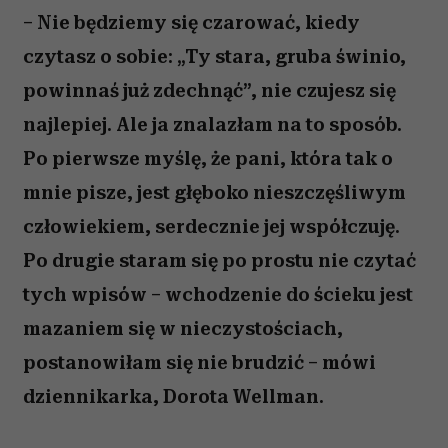
– Nie będziemy się czarować, kiedy
czytasz o sobie: „Ty stara, gruba świnio,
powinnaś już zdechnąć”, nie czujesz się
najlepiej. Ale ja znalazłam na to sposób.
Po pierwsze myślę, że pani, która tak o
mnie pisze, jest głęboko nieszczęśliwym
człowiekiem, serdecznie jej współczuję.
Po drugie staram się po prostu nie czytać
tych wpisów – wchodzenie do ścieku jest
mazaniem się w nieczystościach,
postanowiłam się nie brudzić – mówi
dziennikarka, Dorota Wellman.