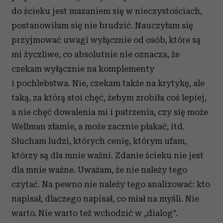
do ścieku jest mazaniem się w nieczystościach,
postanowiłam się nie brudzić. Nauczyłam się
przyjmować uwagi wyłącznie od osób, które są
mi życzliwe, co absolutnie nie oznacza, że
czekam wyłącznie na komplementy
i pochlebstwa. Nie, czekam także na krytykę, ale
taką, za którą stoi chęć, żebym zrobiła coś lepiej,
a nie chęć dowalenia mi i patrzenia, czy się może
Wellman złamie, a może zacznie płakać, itd.
Słucham ludzi, których cenię, którym ufam,
którzy są dla mnie ważni. Zdanie ścieku nie jest
dla mnie ważne. Uważam, że nie należy tego
czytać. Na pewno nie należy tego analizować: kto
napisał, dlaczego napisał, co miał na myśli. Nie
warto. Nie warto też wchodzić w „dialog”.