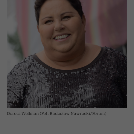
Dorota Wellman (Fot. Radosław Nawrocki/Forum)