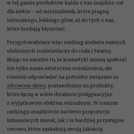
w tej gamie produktów każda z nas znajdzie coś
dla siebie – od minimalistek, które pragną
naturalnego, lekkiego glow, aż do tych z nas,
które kochają błyszczeć.
Przygotowałyśmy więc ranking siedmiu naszych
ulubionych rozświetlaczy do ciała i twarzy.
Mając na uwadze to, że kosmetyki muszą spełniać
nie tylko nasze estetyczne oczekiwania, ale
również odpowiadać na potrzeby związane ze
zdrowiem skóry
, postawiłyśmy na produkty,
które łączą w sobie działanie pielęgnacyjne
z wyjątkowym efektem wizualnym. W naszym
rankingu znajdziecie zarówno propozycje
luksusowych marek, jak i te bardziej przystępne
cenowo, które zaskakują swoją jakością