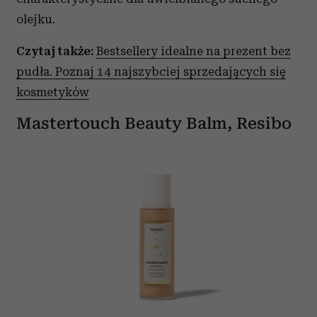
olejku.
Czytaj także:
Bestsellery idealne na prezent bez
pudła. Poznaj 14 najszybciej sprzedających się
kosmetyków
Mastertouch Beauty Balm, Resibo