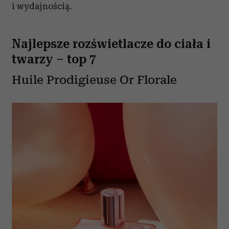
i wydajnością.
Najlepsze rozświetlacze do ciała i
twarzy – top 7
Huile Prodigieuse Or Florale