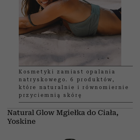
Kosmetyki zamiast opalania
natryskowego. 6 produktów,
które naturalnie i równomiernie
przyciemnią skórę
Natural Glow Mgiełka do Ciała,
Yoskine