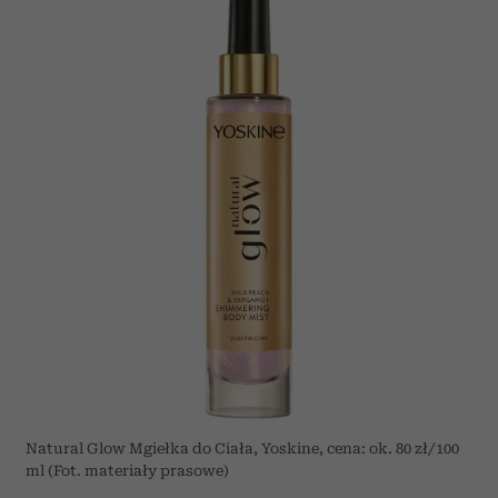
Natural Glow Mgiełka do Ciała, Yoskine, cena: ok. 80 zł/100
ml (Fot. materiały prasowe)