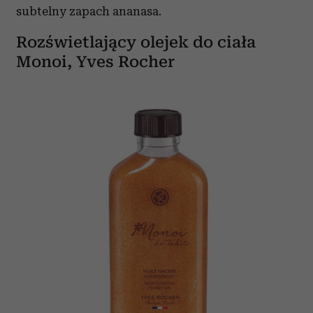
subtelny zapach ananasa.
Rozświetlający olejek do ciała
Monoi, Yves Rocher