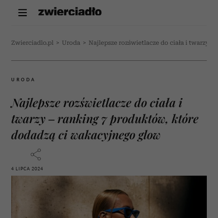
Zwierciadlo.pl
>
Uroda
>
Najlepsze rozświetlacze do ciała i twarzy 
URODA
Najlepsze rozświetlacze do ciała i
twarzy – ranking 7 produktów, które
dodadzą ci wakacyjnego glow
4 LIPCA 2024