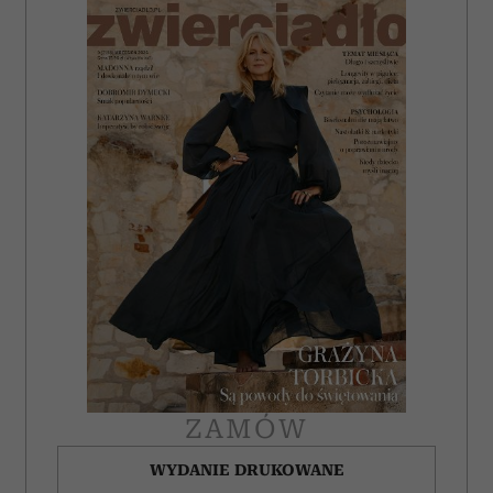
ZAMÓW
WYDANIE DRUKOWANE