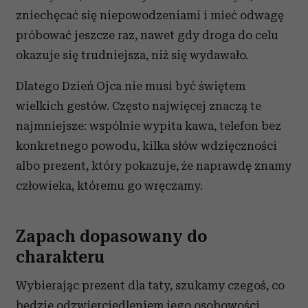
zniechęcać się niepowodzeniami i mieć odwagę
próbować jeszcze raz, nawet gdy droga do celu
okazuje się trudniejsza, niż się wydawało.
Dlatego Dzień Ojca nie musi być świętem
wielkich gestów. Często najwięcej znaczą te
najmniejsze: wspólnie wypita kawa, telefon bez
konkretnego powodu, kilka słów wdzięczności
albo prezent, który pokazuje, że naprawdę znamy
człowieka, któremu go wręczamy.
Zapach dopasowany do
charakteru
Wybierając prezent dla taty, szukamy czegoś, co
będzie odzwierciedleniem jego osobowości.