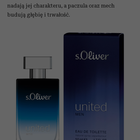
nadają jej charakteru, a paczula oraz mech
budują głębię i trwałość.