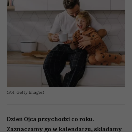
(Fot. Getty Images)
Dzień Ojca przychodzi co roku.
Zaznaczamy go w kalendarzu, składamy