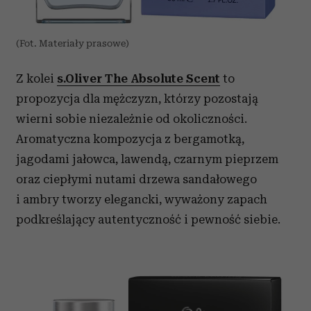
(Fot. Materiały prasowe)
Z kolei
s.Oliver The Absolute Scent
to
propozycja dla mężczyzn, którzy pozostają
wierni sobie niezależnie od okoliczności.
Aromatyczna kompozycja z bergamotką,
jagodami jałowca, lawendą, czarnym pieprzem
oraz ciepłymi nutami drzewa sandałowego
i ambry tworzy elegancki, wyważony zapach
podkreślający autentyczność i pewność siebie.