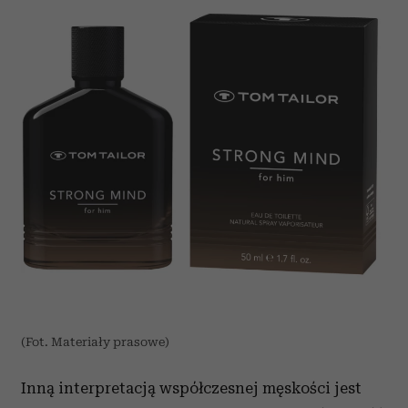
(Fot. Materiały prasowe)
Inną interpretacją współczesnej męskości jest