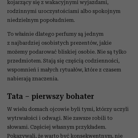
kojarzący się z wakacyjnymi wyjazdami,
rodzinnymi uroczystościami albo spokojnym
niedzielnym popołudniem.
To właśnie dlatego perfumy są jednym
z najbardziej osobistych prezentów, jakie
możemy podarować bliskiej osobie. Nie są tylko
przedmiotem. Stają się częścią codzienności,
wspomnień i małych rytuałów, które z czasem
nabierają znaczenia.
Tata – pierwszy bohater
W wielu domach ojcowie byli tymi, którzy uczyli
wytrwałości i odwagi. Nie zawsze robili to
słowami. Częściej własnym przykładem.
Pokazywali, że warto być konsekwentnym, nie