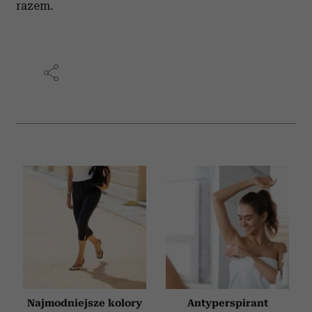
razem.
Najmodniejsze kolory
Antyperspirant