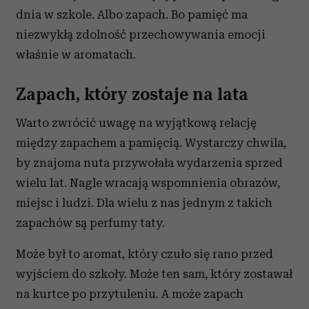
dnia w szkole. Albo zapach.
Bo pamięć ma
niezwykłą zdolność przechowywania emocji
właśnie w aromatach.
Zapach, który zostaje na lata
Warto zwrócić uwagę na wyjątkową relację
między zapachem a pamięcią. Wystarczy chwila,
by znajoma nuta przywołała wydarzenia sprzed
wielu lat. Nagle wracają wspomnienia obrazów,
miejsc i ludzi. Dla wielu z nas jednym z takich
zapachów są perfumy taty.
Może był to aromat, który czuło się rano przed
wyjściem do szkoły. Może ten sam, który zostawał
na kurtce po przytuleniu. A może zapach