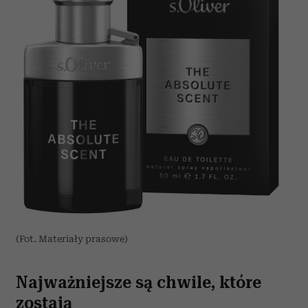
(Fot. Materiały prasowe)
Najważniejsze są chwile, które
zostają