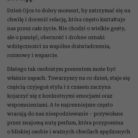
Dzień Ojca to dobry moment, by zatrzymać się na
chwilę i docenić relację, która często kształtuje
nas przez całe życie. Nie chodzi o wielkie gesty,
ale o pamięć, obecność i drobne oznaki
wdzięczności za wspólne doświadczenia,
rozmowy i wsparcie.
Dlatego tak osobistym prezentem może być
właśnie zapach. Towarzyszy na co dzień, staje się
częścią czyjegoś stylu i z czasem zaczyna
kojarzyć się z konkretnymi emocjami oraz
wspomnieniami. A te najcenniejsze często
wracają do nas niespodziewanie – przywołane
przez znajomą nutę perfum, która przypomina
o bliskiej osobie i ważnych chwilach spędzonych