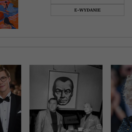
E-WYDANIE