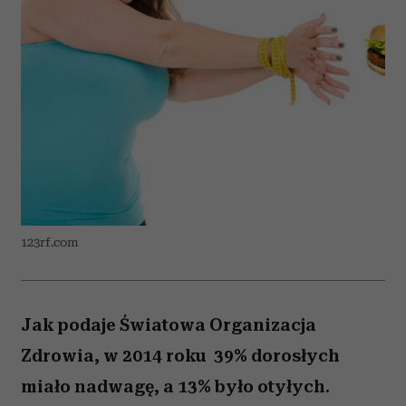
123rf.com
Jak podaje Światowa Organizacja
Zdrowia, w 2014 roku 39% dorosłych
miało nadwagę, a 13% było otyłych.