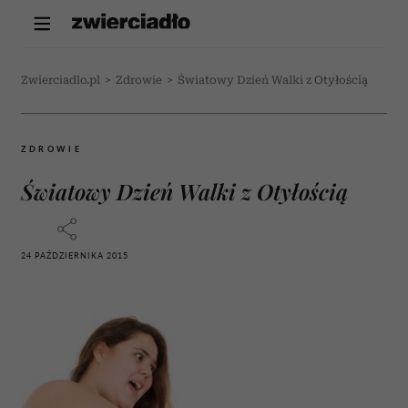
Zwierciadlo.pl
>
Zdrowie
>
Światowy Dzień Walki z Otyłością
ZDROWIE
Światowy Dzień Walki z Otyłością
24 PAŹDZIERNIKA 2015