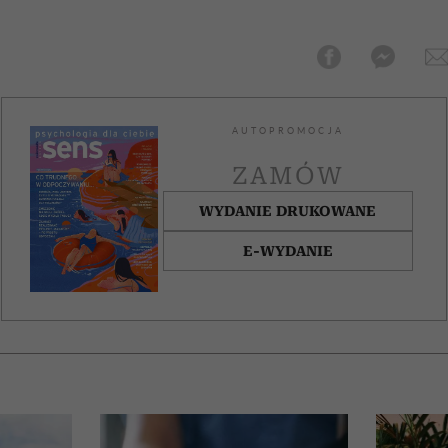
AUTOPROMOCJA
ZAMÓW
WYDANIE DRUKOWANE
E-WYDANIE