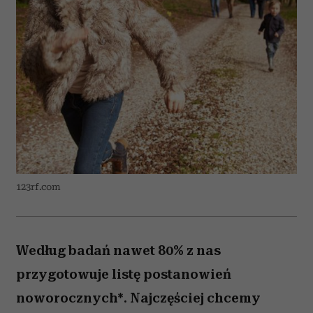
123rf.com
Według badań nawet 80% z nas
przygotowuje listę postanowień
noworocznych*. Najczęściej chcemy