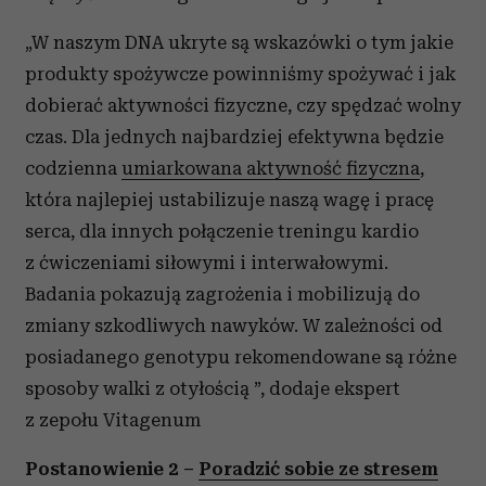
„W naszym DNA ukryte są wskazówki o tym jakie
produkty spożywcze powinniśmy spożywać i jak
dobierać aktywności fizyczne, czy spędzać wolny
czas. Dla jednych najbardziej efektywna będzie
codzienna
umiarkowana aktywność fizyczna
,
która najlepiej ustabilizuje naszą wagę i pracę
serca, dla innych połączenie treningu kardio
z ćwiczeniami siłowymi i interwałowymi.
Badania pokazują zagrożenia i mobilizują do
zmiany szkodliwych nawyków. W zależności od
posiadanego genotypu rekomendowane są różne
sposoby walki z otyłością ”, dodaje ekspert
z zepołu Vitagenum
Postanowienie 2 –
Poradzić sobie ze stresem