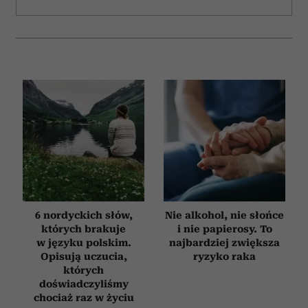
6 nordyckich słów,
Nie alkohol, nie słońce
których brakuje
i nie papierosy. To
w języku polskim.
najbardziej zwiększa
Opisują uczucia,
ryzyko raka
których
doświadczyliśmy
chociaż raz w życiu