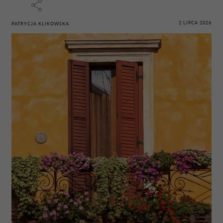
2 LIPCA 2026
PATRYCJA KLIKOWSKA