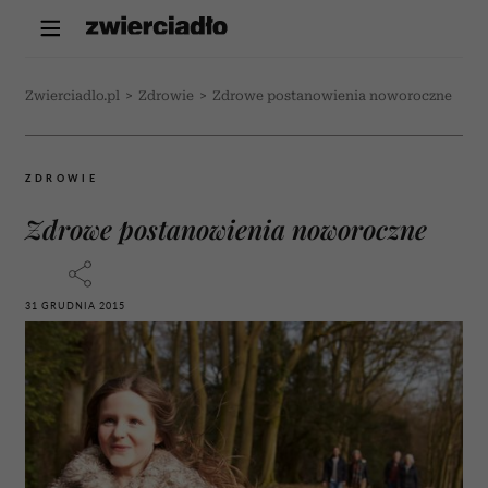
Zwierciadlo.pl
>
Zdrowie
>
Zdrowe postanowienia noworoczne
ZDROWIE
Zdrowe postanowienia noworoczne
31 GRUDNIA 2015