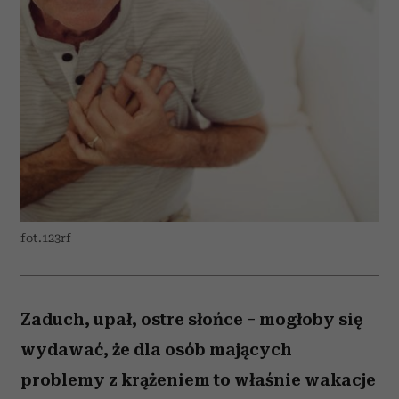
fot.123rf
Zaduch, upał, ostre słońce – mogłoby się
wydawać, że dla osób mających
problemy z krążeniem to właśnie wakacje