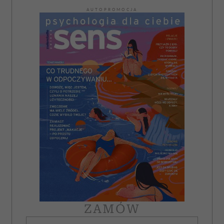
AUTOPROMOCJA
ZAMÓW