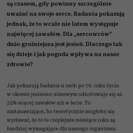
są czasem, gdy powinny szczególnie
uważać na swoje serce. Badania pokazują
jednak, że to wcale nie latem występuje
najwięcej zawałów. Dla „sercowców”
dużo groźniejsza jest jesień. Dlaczego tak
się dzieje i jak pogoda wpływa na nasze
zdrowie?
Jak pokazują badania u osób po 70. roku życia
w okresie jesienno-zimowym odnotowuje się aż
32% więcej zawałów niż w lecie. To
zastanawiające, bo teoretycznie mogłoby się
wydawać, że to te cieplejsze miesiące roku są
bardziej wymagające dla naszego organizmu.