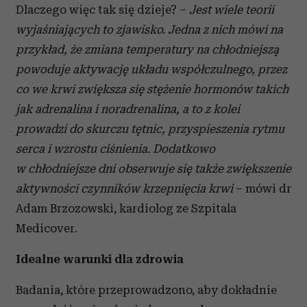
Dlaczego więc tak się dzieje? –
Jest wiele teorii
wyjaśniających to zjawisko. Jedna z nich mówi na
przykład, że zmiana temperatury na chłodniejszą
powoduje aktywację układu współczulnego, przez
co we krwi zwiększa się stężenie hormonów takich
jak adrenalina i noradrenalina, a to z kolei
prowadzi do skurczu tętnic, przyspieszenia rytmu
serca i wzrostu ciśnienia. Dodatkowo
w chłodniejsze dni obserwuje się także zwiększenie
aktywności czynników krzepnięcia krwi
– mówi dr
Adam Brzozowski, kardiolog ze Szpitala
Medicover.
Idealne warunki dla zdrowia
Badania, które przeprowadzono, aby dokładnie