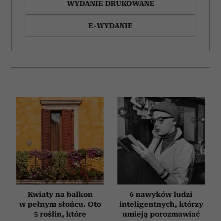
WYDANIE DRUKOWANE
E-WYDANIE
Kwiaty na balkon
6 nawyków ludzi
w pełnym słońcu. Oto
inteligentnych, którzy
5 roślin, które
umieją porozmawiać