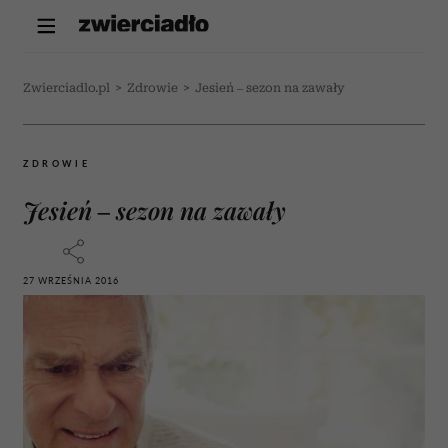
Zwierciadlo.pl
>
Zdrowie
>
Jesień – sezon na zawały
ZDROWIE
Jesień – sezon na zawały
27 WRZEŚNIA 2016