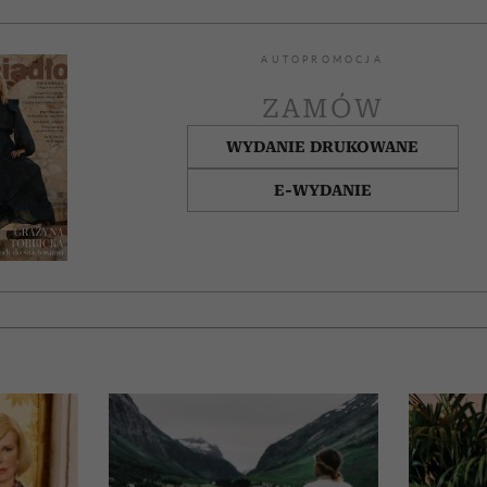
AUTOPROMOCJA
ZAMÓW
WYDANIE DRUKOWANE
E-WYDANIE