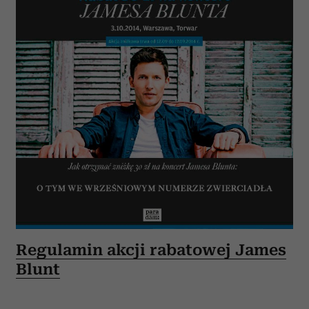
Regulamin akcji rabatowej James
Blunt