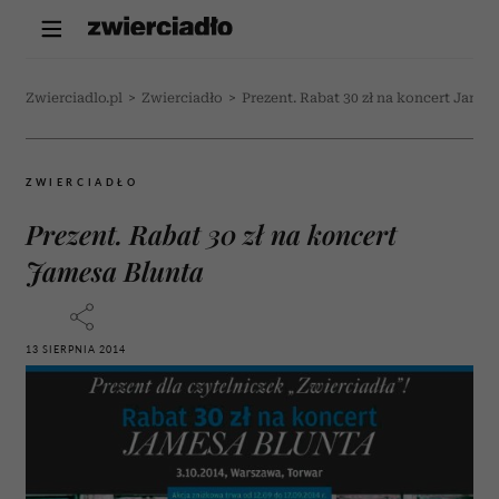
Zwierciadlo.pl
>
Zwierciadło
>
Prezent. Rabat 30 zł na koncert James
ZWIERCIADŁO
Prezent. Rabat 30 zł na koncert
Jamesa Blunta
13 SIERPNIA 2014