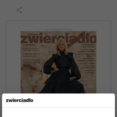
AUTOPROMOCJA