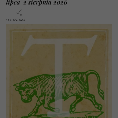
lipca–2 sierpnia 2026
27 LIPCA 2026