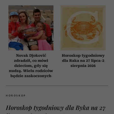
Novak Djoković
Horoskop tygodniowy
zdradził, co mówi
dla Raka na 27 lipca–2
dzieciom, gdy się
sierpnia 2026
nudzą. Wielu rodziców
będzie zaskoczonych
HOROSKOP
Horoskop tygodniowy dla Byka na 27