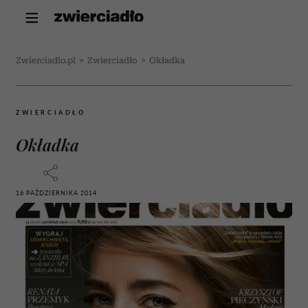
Zwierciadlo.pl
>
Zwierciadło
>
Okładka
ZWIERCIADŁO
Okładka
16 PAŹDZIERNIKA 2014