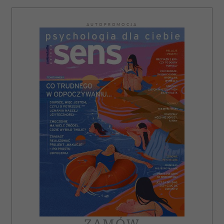
AUTOPROMOCJA
ZAMÓW