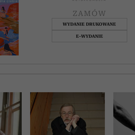
ZAMÓW
WYDANIE DRUKOWANE
E-WYDANIE