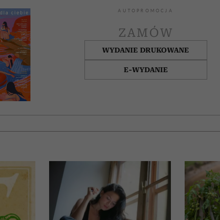
AUTOPROMOCJA
ZAMÓW
WYDANIE DRUKOWANE
E-WYDANIE