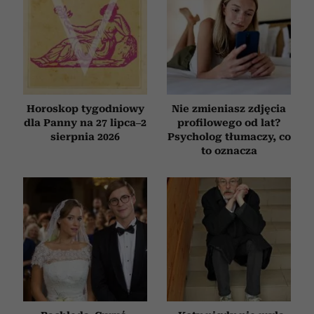
Horoskop tygodniowy
Nie zmieniasz zdjęcia
dla Panny na 27 lipca–2
profilowego od lat?
sierpnia 2026
Psycholog tłumaczy, co
to oznacza