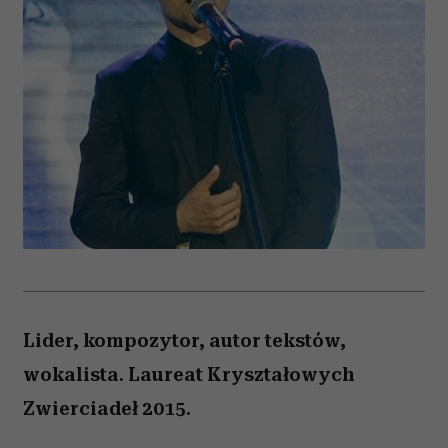
Lider, kompozytor, autor tekstów,
wokalista. Laureat Kryształowych
Zwierciadeł 2015.