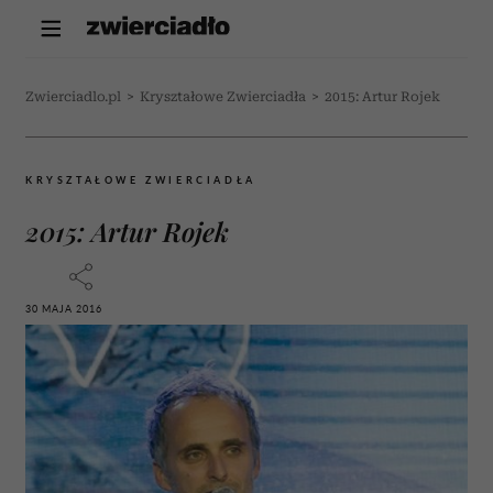
Zwierciadlo.pl
>
Kryształowe Zwierciadła
>
2015: Artur Rojek
KRYSZTAŁOWE ZWIERCIADŁA
2015: Artur Rojek
30 MAJA 2016