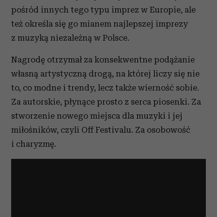
pośród innych tego typu imprez w Europie, ale
też określa się go mianem najlepszej imprezy
z muzyką niezależną w Polsce.
Nagrodę otrzymał za konsekwentne podążanie
własną artystyczną drogą, na której liczy się nie
to, co modne i trendy, lecz także wierność sobie.
Za autorskie, płynące prosto z serca piosenki. Za
stworzenie nowego miejsca dla muzyki i jej
miłośników, czyli Off Festivalu. Za osobowość
i charyzmę.