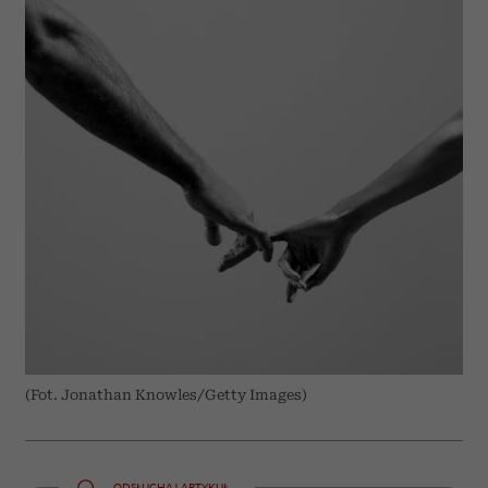
(Fot. Jonathan Knowles/Getty Images)
ODSŁUCHAJ ARTYKUŁ