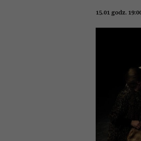
15.01 godz. 19: