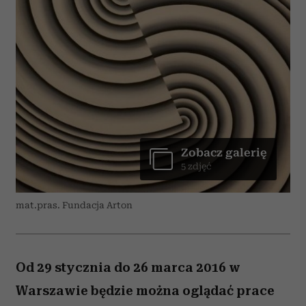
Zobacz galerię
5 zdjęć
mat.pras. Fundacja Arton
Od 29 stycznia do 26 marca 2016 w
Warszawie będzie można oglądać prace