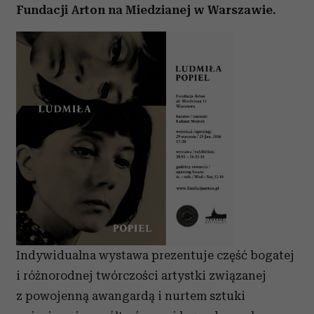
Fundacji Arton na Miedzianej w Warszawie.
Indywidualna wystawa prezentuje część bogatej
i różnorodnej twórczości artystki związanej
z powojenną awangardą i nurtem sztuki