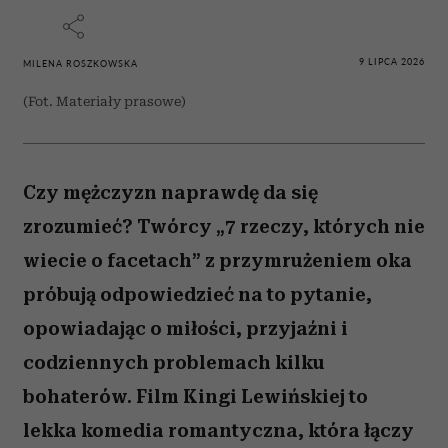
9 LIPCA 2026
MILENA ROSZKOWSKA