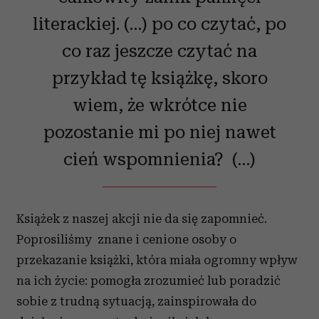
literackiej. (…) po co czytać, po
co raz jeszcze czytać na
przykład tę książkę, skoro
wiem, że wkrótce nie
pozostanie mi po niej nawet
cień wspomnienia? (…)
Książek z naszej akcji nie da się zapomnieć.
Poprosiliśmy znane i cenione osoby o
przekazanie książki, która miała ogromny wpływ
na ich życie: pomogła zrozumieć lub poradzić
sobie z trudną sytuacją, zainspirowała do