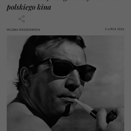
polskiego kina
2 LIPCA 2026
MILENA ROSZKOWSKA