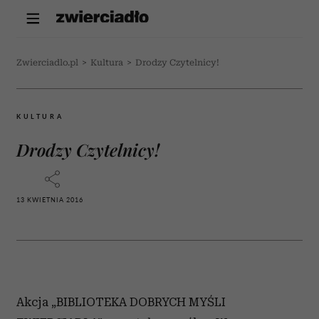
Zwierciadlo.pl
>
Kultura
>
Drodzy Czytelnicy!
KULTURA
Drodzy Czytelnicy!
13 KWIETNIA 2016
Akcja „BIBLIOTEKA DOBRYCH MYŚLI