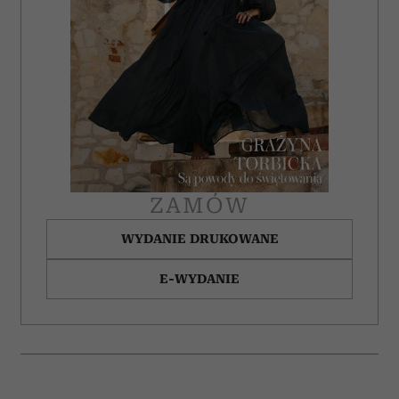
ZAMÓW
WYDANIE DRUKOWANE
E-WYDANIE