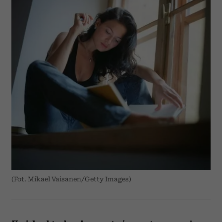
(Fot. Mikael Vaisanen/Getty Images)