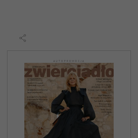
AUTOPROMOCJA