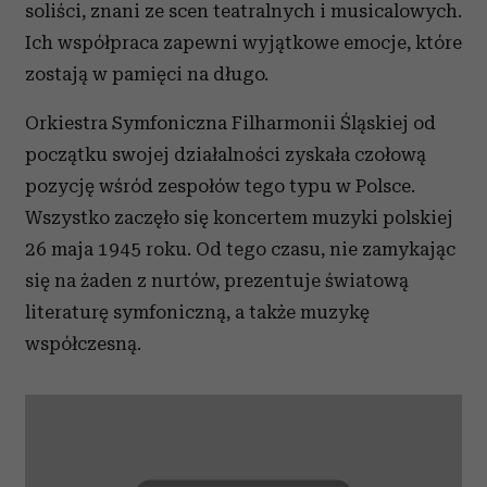
soliści, znani ze scen teatralnych i musicalowych.
Ich współpraca zapewni wyjątkowe emocje, które
zostają w pamięci na długo.
Orkiestra Symfoniczna Filharmonii Śląskiej od
początku swojej działalności zyskała czołową
pozycję wśród zespołów tego typu w Polsce.
Wszystko zaczęło się koncertem muzyki polskiej
26 maja 1945 roku. Od tego czasu, nie zamykając
się na żaden z nurtów, prezentuje światową
literaturę symfoniczną, a także muzykę
współczesną.