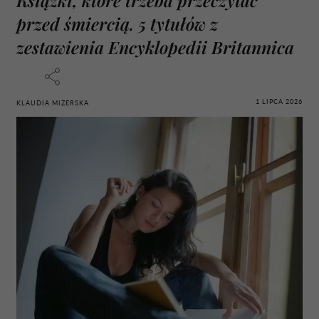
przed śmiercią. 5 tytułów z
zestawienia Encyklopedii Britannica
1 LIPCA 2026
KLAUDIA MIZERSKA