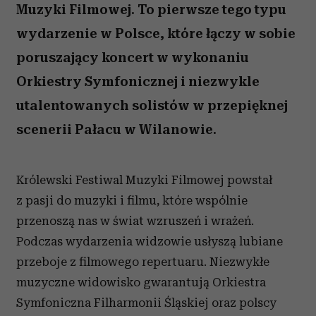
Muzyki Filmowej. To pierwsze tego typu
wydarzenie w Polsce, które łączy w sobie
poruszający koncert w wykonaniu
Orkiestry Symfonicznej i niezwykle
utalentowanych solistów w przepięknej
scenerii Pałacu w Wilanowie.
Królewski Festiwal Muzyki Filmowej powstał
z pasji do muzyki i filmu, które wspólnie
przenoszą nas w świat wzruszeń i wrażeń.
Podczas wydarzenia widzowie usłyszą lubiane
przeboje z filmowego repertuaru. Niezwykłe
muzyczne widowisko gwarantują Orkiestra
Symfoniczna Filharmonii Śląskiej oraz polscy