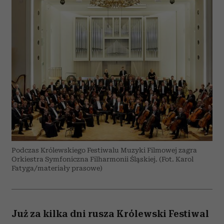
Podczas Królewskiego Festiwalu Muzyki Filmowej zagra
Orkiestra Symfoniczna Filharmonii Śląskiej. (Fot. Karol
Fatyga/materiały prasowe)
Już za kilka dni rusza Królewski Festiwal