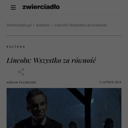
Zwierciadlo.pl
>
Kultura
>
Lincoln: Wszystko za równość
KULTURA
Lincoln: Wszystko za równość
1 LUTEGO 2013
ADRIAN FULNECZEK