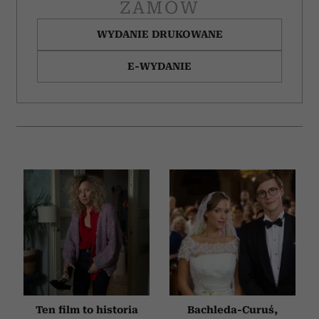
ZAMÓW
WYDANIE DRUKOWANE
E-WYDANIE
Ten film to historia
Bachleda-Curuś,