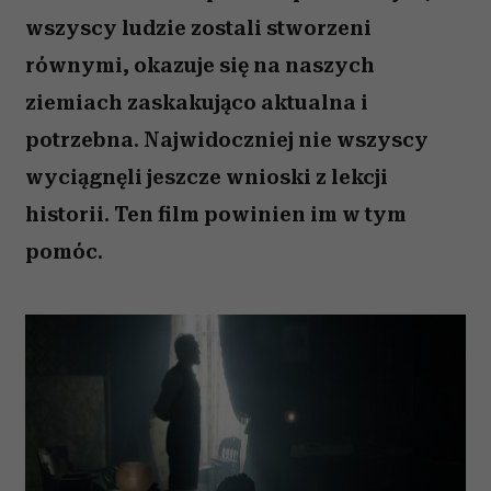
wszyscy ludzie zostali stworzeni
równymi, okazuje się na naszych
ziemiach zaskakująco aktualna i
potrzebna. Najwidoczniej nie wszyscy
wyciągnęli jeszcze wnioski z lekcji
historii. Ten film powinien im w tym
pomóc.