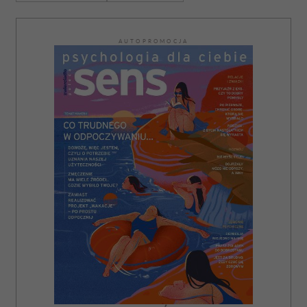
AUTOPROMOCJA