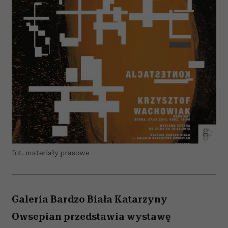
fot. materiały prasowe
Galeria Bardzo Biała Katarzyny
Owsepian przedstawia wystawę