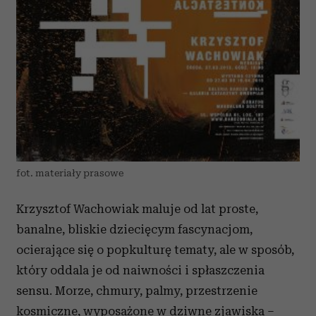
fot. materiały prasowe
Krzysztof Wachowiak maluje od lat proste,
banalne, bliskie dziecięcym fascynacjom,
ocierające się o popkulturę tematy, ale w sposób,
który oddala je od naiwności i spłaszczenia
sensu. Morze, chmury, palmy, przestrzenie
kosmiczne, wyposażone w dziwne zjawiska –