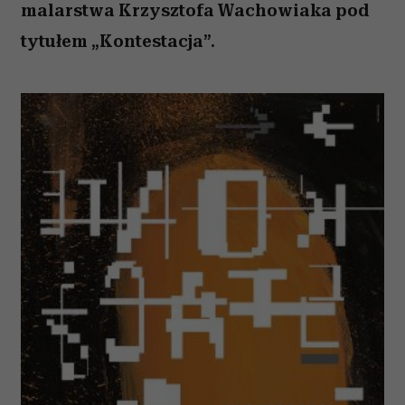
malarstwa Krzysztofa Wachowiaka pod
tytułem „Kontestacja”.