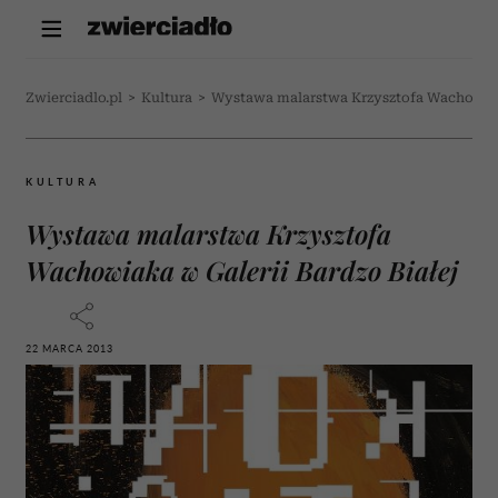
Zwierciadlo.pl
>
Kultura
>
Wystawa malarstwa Krzysztofa Wachowiaka
KULTURA
Wystawa malarstwa Krzysztofa
Wachowiaka w Galerii Bardzo Białej
22 MARCA 2013