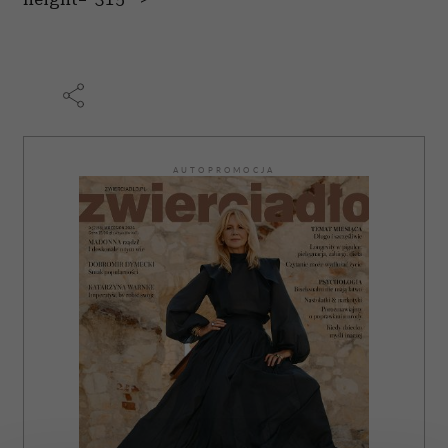
AUTOPROMOCJA