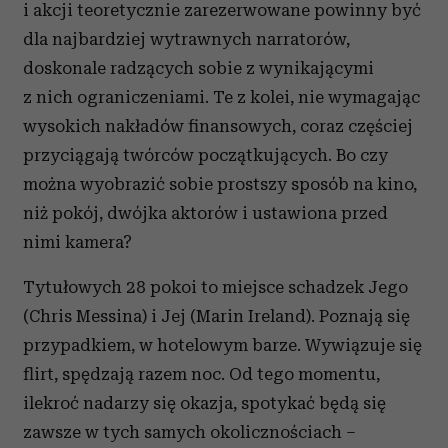
i akcji teoretycznie zarezerwowane powinny być
dla najbardziej wytrawnych narratorów,
doskonale radzących sobie z wynikającymi
z nich ograniczeniami. Te z kolei, nie wymagając
wysokich nakładów finansowych, coraz częściej
przyciągają twórców początkujących. Bo czy
można wyobrazić sobie prostszy sposób na kino,
niż pokój, dwójka aktorów i ustawiona przed
nimi kamera?
Tytułowych 28 pokoi to miejsce schadzek Jego
(Chris Messina) i Jej (Marin Ireland). Poznają się
przypadkiem, w hotelowym barze. Wywiązuje się
flirt, spędzają razem noc. Od tego momentu,
ilekroć nadarzy się okazja, spotykać będą się
zawsze w tych samych okolicznościach –