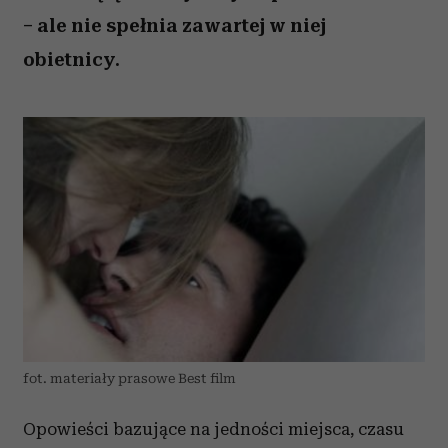
– ale nie spełnia zawartej w niej
obietnicy.
fot. materiały prasowe Best film
Opowieści bazujące na jedności miejsca, czasu