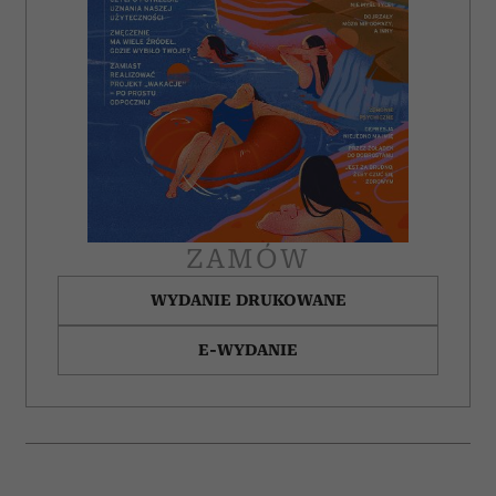
ZAMÓW
WYDANIE DRUKOWANE
E-WYDANIE