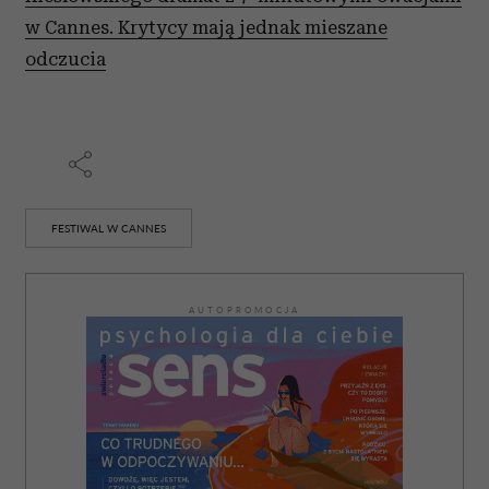
w Cannes. Krytycy mają jednak mieszane
odczucia
FESTIWAL W CANNES
AUTOPROMOCJA