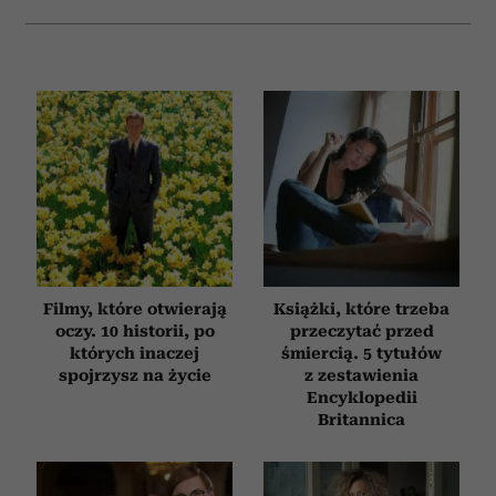
Filmy, które otwierają
Książki, które trzeba
oczy. 10 historii, po
przeczytać przed
których inaczej
śmiercią. 5 tytułów
spojrzysz na życie
z zestawienia
Encyklopedii
Britannica