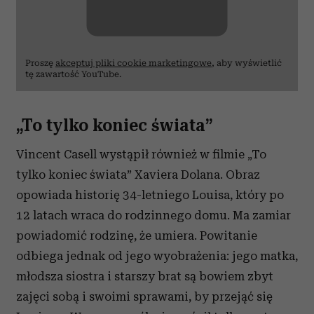
Proszę
akceptuj pliki cookie marketingowe
, aby wyświetlić
tę zawartość YouTube.
„To tylko koniec świata”
Vincent Casell wystąpił również w filmie „To
tylko koniec świata” Xaviera Dolana. Obraz
opowiada historię 34-letniego Louisa, który po
12 latach wraca do rodzinnego domu. Ma zamiar
powiadomić rodzinę, że umiera. Powitanie
odbiega jednak od jego wyobrażenia: jego matka,
młodsza siostra i starszy brat są bowiem zbyt
zajęci sobą i swoimi sprawami, by przejąć się