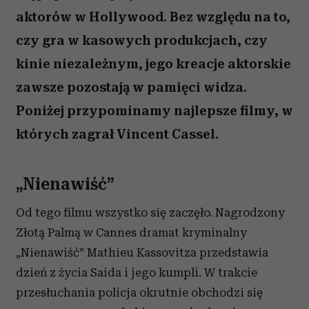
aktorów w Hollywood. Bez względu na to,
czy gra w kasowych produkcjach, czy
kinie niezależnym, jego kreacje aktorskie
zawsze pozostają w pamięci widza.
Poniżej przypominamy najlepsze filmy, w
których zagrał Vincent Cassel.
„Nienawiść”
Od tego filmu wszystko się zaczęło. Nagrodzony
Złotą Palmą w Cannes dramat kryminalny
„Nienawiść” Mathieu Kassovitza przedstawia
dzień z życia Saida i jego kumpli. W trakcie
przesłuchania policja okrutnie obchodzi się