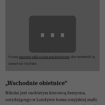
⋯
Proszę
akceptuj pliki cookie marketingowe
, aby wyświetlić tę
zawartość YouTube.
„Wschodnie obietnice”
Nikolai jest osobistym kierowcą Semyona,
rezydującego w Londynie bossa rosyjskiej mafii.