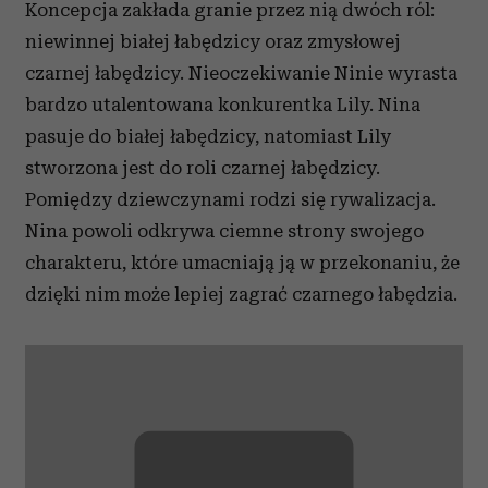
Koncepcja zakłada granie przez nią dwóch ról:
niewinnej białej łabędzicy oraz zmysłowej
czarnej łabędzicy. Nieoczekiwanie Ninie wyrasta
bardzo utalentowana konkurentka Lily. Nina
pasuje do białej łabędzicy, natomiast Lily
stworzona jest do roli czarnej łabędzicy.
Pomiędzy dziewczynami rodzi się rywalizacja.
Nina powoli odkrywa ciemne strony swojego
charakteru, które umacniają ją w przekonaniu, że
dzięki nim może lepiej zagrać czarnego łabędzia.