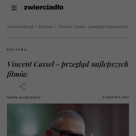
Zwierciadlo.pl
>
Kultura
>
Vincent Cassel – przegląd najlepszych fi
KULTURA
Vincent Cassel – przegląd najlepszych
filmów
3 KWIETNIA 2023
MARTA WASZKIEWICZ