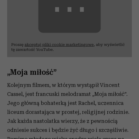
⋯
Proszę
akceptuj pliki cookie marketingowe
, aby wyświetlić
tę zawartość YouTube.
„Moja miłość”
Kolejnym filmem, w którym wystąpił Vincent
Cassel, jest francuski melodramat „Moja miłość”.
Jego główną bohaterką jest Rachel, uczennica
liceum dorastająca w prostej, religijnej rodzinie.
Jak każda nastolatka wierzy, że z pewnością
odniesie sukces i będzie żyć długo i szczęśliwie.