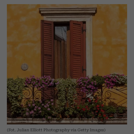
(Fot. Julian Elliott Photography via Getty Images)