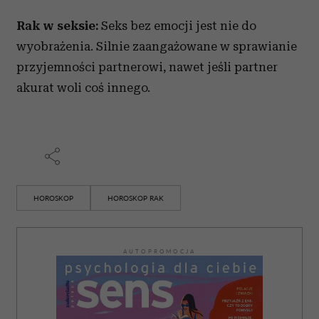
Rak w seksie:
Seks bez emocji jest nie do
wyobrażenia. Silnie zaangażowane w sprawianie
przyjemności partnerowi, nawet jeśli partner
akurat woli coś innego.
HOROSKOP
HOROSKOP RAK
AUTOPROMOCJA