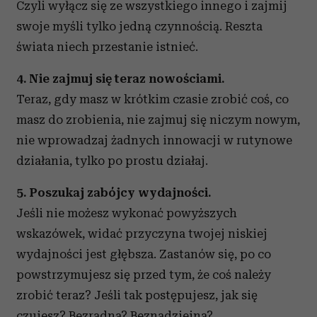
Czyli wyłącz się ze wszystkiego innego i zajmij
swoje myśli tylko jedną czynnością. Reszta
świata niech przestanie istnieć.
4. Nie zajmuj się teraz nowościami.
Teraz, gdy masz w krótkim czasie zrobić coś, co
masz do zrobienia, nie zajmuj się niczym nowym,
nie wprowadzaj żadnych innowacji w rutynowe
działania, tylko po prostu działaj.
5. Poszukaj zabójcy wydajności.
Jeśli nie możesz wykonać powyższych
wskazówek, widać przyczyna twojej niskiej
wydajności jest głębsza. Zastanów się, po co
powstrzymujesz się przed tym, że coś należy
zrobić teraz? Jeśli tak postępujesz, jak się
czujesz? Bezradna? Beznadziejna?