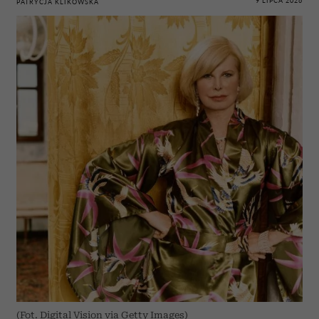
9 LIPCA 2026
PATRYCJA KLIKOWSKA
(Fot. Digital Vision via Getty Images)