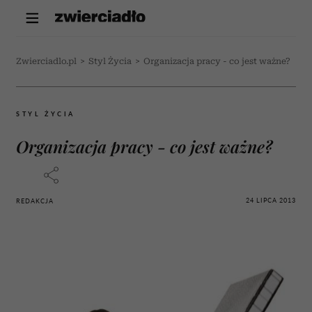
Zwierciadlo.pl
>
Styl Życia
>
Organizacja pracy - co jest ważne?
STYL ŻYCIA
Organizacja pracy - co jest ważne?
24 LIPCA 2013
REDAKCJA