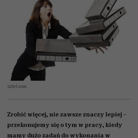
123rf.com
Zrobić więcej, nie zawsze znaczy lepiej –
przekonujemy się o tym w pracy, kiedy
mamy dużo zadań do wykonania w