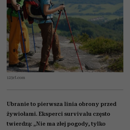
123rf.com
Ubranie to pierwsza linia obrony przed
żywiołami. Eksperci survivalu często
twierdzą: „Nie ma złej pogody, tylko