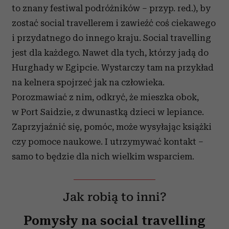
to znany festiwal podróżników – przyp. red.), by
zostać social travellerem i zawieźć coś ciekawego
i przydatnego do innego kraju. Social travelling
jest dla każdego. Nawet dla tych, którzy jadą do
Hurghady w Egipcie. Wystarczy tam na przykład
na kelnera spojrzeć jak na człowieka.
Porozmawiać z nim, odkryć, że mieszka obok,
w Port Saidzie, z dwunastką dzieci w lepiance.
Zaprzyjaźnić się, pomóc, może wysyłając książki
czy pomoce naukowe. I utrzymywać kontakt –
samo to będzie dla nich wielkim wsparciem.
Jak robią to inni?
Pomysły na social travelling