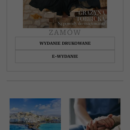
ZAMÓW
WYDANIE DRUKOWANE
E-WYDANIE