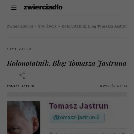
Zwierciadlo.pl
>
Styl Życia
>
Kołonotatnik. Blog Tomasza Jastruna
STYL ŻYCIA
Kołonotatnik. Blog Tomasza Jastruna
8 WRZEŚNIA 2014
TOMASZ JASTRUN