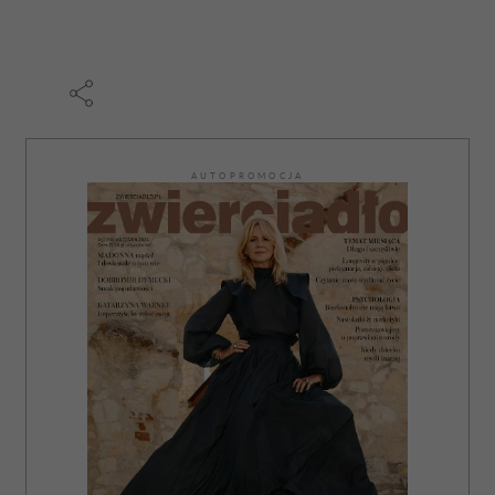
AUTOPROMOCJA