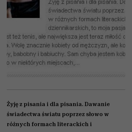
Żyję z pisania i dla pisania. Dawanie
świadectwa światu poprzez słowo w
różnych formach literackich i