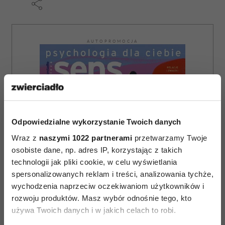
AUTOPROMOCJA
Odpowiedzialne wykorzystanie Twoich danych
Wraz z
naszymi 1022 partnerami
przetwarzamy Twoje
osobiste dane, np. adres IP, korzystając z takich
technologii jak pliki cookie, w celu wyświetlania
spersonalizowanych reklam i treści, analizowania tychże,
wychodzenia naprzeciw oczekiwaniom użytkowników i
rozwoju produktów. Masz wybór odnośnie tego, kto
używa Twoich danych i w jakich celach to robi.