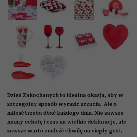
Dzień Zakochanych to idealna okazja, aby w
szczególny sposób wyrazić uczucia. Ale o
miłość trzeba dbać każdego dnia. Nie zawsze
mamy ochotę i czas na wielkie deklaracje, ale
zawsze warto znaleźć chwilę na ciepły gest,