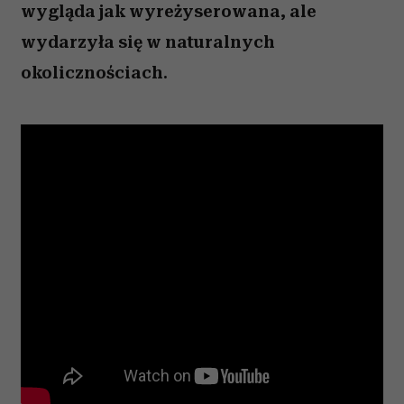
wygląda jak wyreżyserowana, ale
wydarzyła się w naturalnych
okolicznościach.