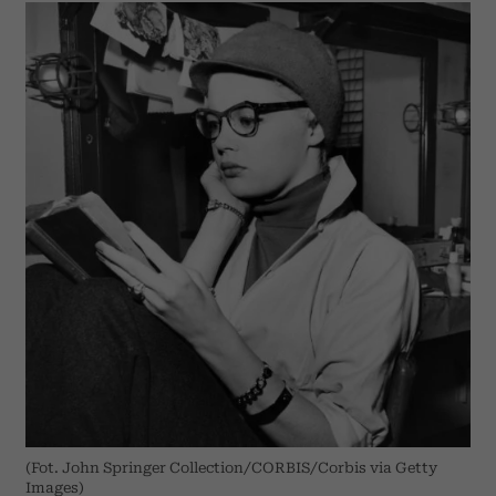
(Fot. John Springer Collection/CORBIS/Corbis via Getty
Images)