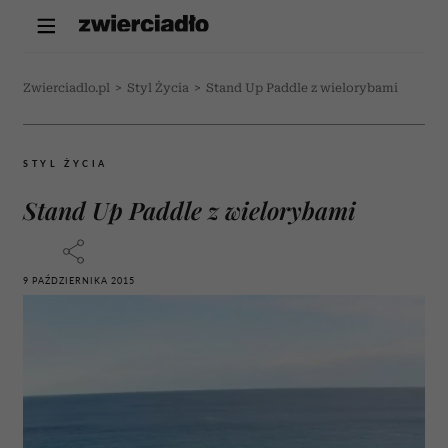
Zwierciadlo.pl
>
Styl Życia
>
Stand Up Paddle z wielorybami
STYL ŻYCIA
Stand Up Paddle z wielorybami
9 PAŹDZIERNIKA 2015