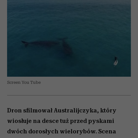
Screen You Tube
Dron sfilmował Australijczyka, który
wiosłuje na desce tuż przed pyskami
dwóch dorosłych wielorybów. Scena