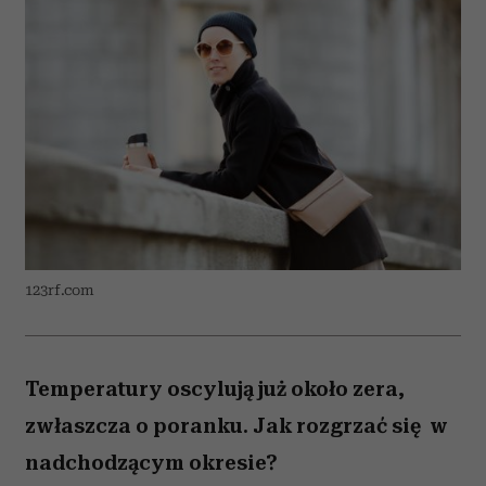
123rf.com
Temperatury oscylują już około zera,
zwłaszcza o poranku. Jak rozgrzać się w
nadchodzącym okresie?