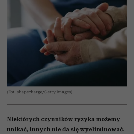
(Fot. shapecharge/Getty Images)
Niektórych czynników ryzyka możemy
unikać, innych nie da się wyeliminować.